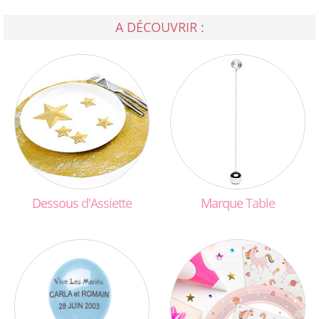
A DÉCOUVRIR :
Dessous
d'Assiette
Marque
Table