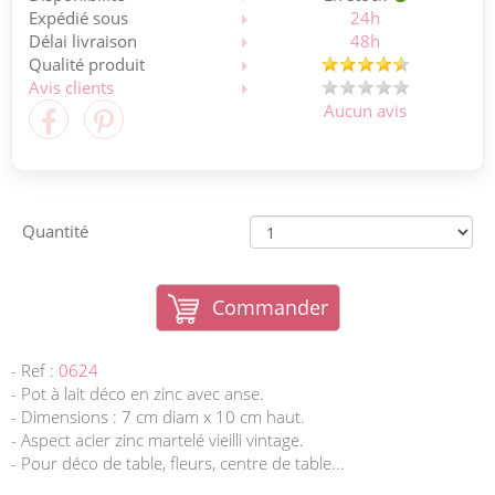
Expédié sous
24h
Délai livraison
48h
Qualité produit
Avis clients
Aucun avis
Quantité
Commander
- Ref :
0624
- Pot à lait déco en zinc avec anse.
- Dimensions : 7 cm diam x 10 cm haut.
- Aspect acier zinc martelé vieilli vintage.
- Pour déco de table, fleurs, centre de table...