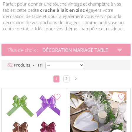
Parfait pour donner une touche vintage et champêtre à vos
tables, cette petite
cruche à lait en zinc
égayera votre
décoration de table et pourra également vous servir pour la
décoration de vos pochons de dragées, comme petit vase ou
centre de table. Idéal pour vos thème champêtre et rustique.
Plus de choix :
DÉCORATION MARIAGE TABLE
82
Produits
-
Tri
1
2