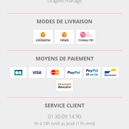
Dragées mariage
MODES DE LIVRAISON
MOYENS DE PAIEMENT
SERVICE CLIENT
01.30.09.14.90
9h à 18h lundi au jeudi (17h vend)