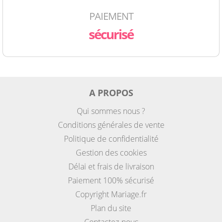
PAIEMENT
sécurisé
A PROPOS
Qui sommes nous ?
Conditions générales de vente
Politique de confidentialité
Gestion des cookies
Délai et frais de livraison
Paiement 100% sécurisé
Copyright Mariage.fr
Plan du site