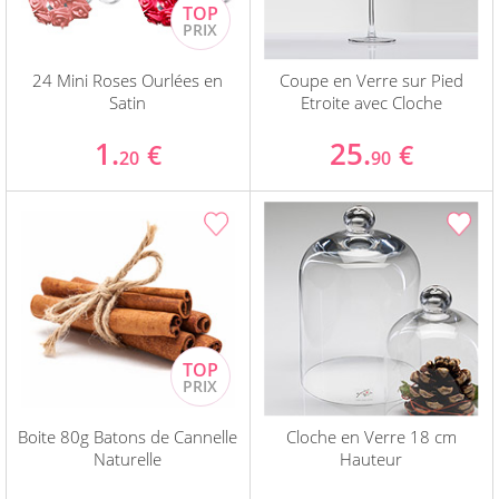
24 Mini Roses Ourlées en
Coupe en Verre sur Pied
Satin
Etroite avec Cloche
1.
25.
€
€
20
90
Boite 80g Batons de Cannelle
Cloche en Verre 18 cm
Naturelle
Hauteur