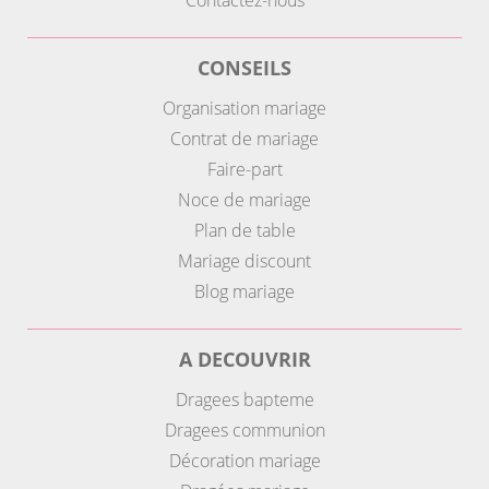
Contactez-nous
CONSEILS
Organisation mariage
Contrat de mariage
Faire-part
Noce de mariage
Plan de table
Mariage discount
Blog mariage
A DECOUVRIR
Dragees bapteme
Dragees communion
Décoration mariage