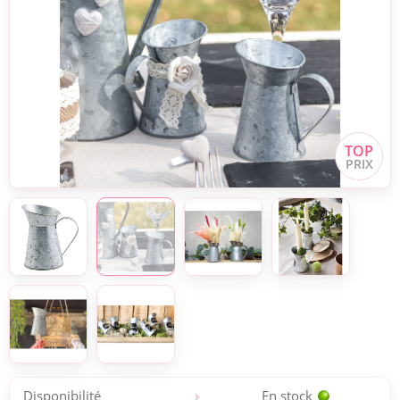
Disponibilité
En stock