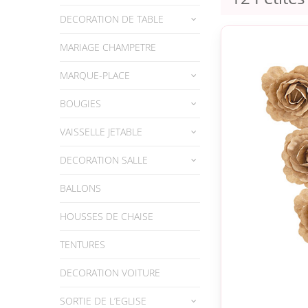
DECORATION DE TABLE
MARIAGE CHAMPETRE
MARQUE-PLACE
BOUGIES
VAISSELLE JETABLE
DECORATION SALLE
BALLONS
HOUSSES DE CHAISE
TENTURES
DECORATION VOITURE
SORTIE DE L’EGLISE