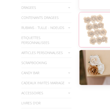
DRAGEES
CONTENANTS DRAGEES
RUBANS - TULLE - NOEUDS
ETIQUETTES
PERSONNALISEES
ARTICLES PERSONNALISES
SCRAPBOOKING
CANDY BAR
CADEAUX INVITES MARIAGE
ACCESSOIRES
LIVRES D’OR