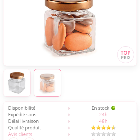
Disponibilité
En stock
Expédié sous
24h
Délai livraison
48h
Qualité produit
Avis clients