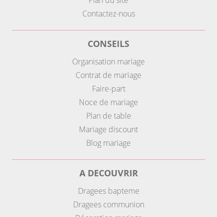
Plan du site
Contactez-nous
CONSEILS
Organisation mariage
Contrat de mariage
Faire-part
Noce de mariage
Plan de table
Mariage discount
Blog mariage
A DECOUVRIR
Dragees bapteme
Dragees communion