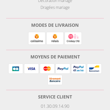
Décoration mariage
Dragées mariage
MODES DE LIVRAISON
MOYENS DE PAIEMENT
SERVICE CLIENT
01.30.09.14.90