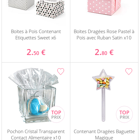
Boites à Pois Contenant
Boites Dragées Rose Pastel à
Etiquettes Sweet x6
Pois avec Ruban Satin x10
2.
2.
€
€
50
80
Pochon Cristal Transparent
Contenant Dragées Baguette
Contact Alimentaire x10
Magique