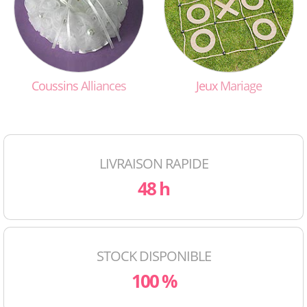
Coussins
Alliances
Jeux
Mariage
LIVRAISON RAPIDE
48 h
STOCK DISPONIBLE
100 %