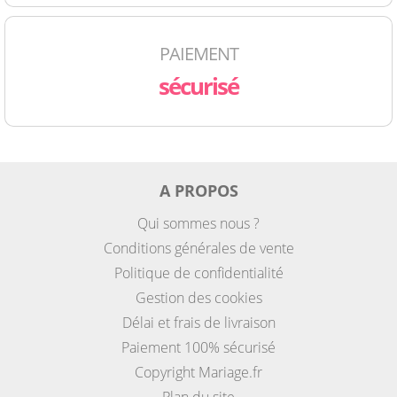
PAIEMENT
sécurisé
A PROPOS
Qui sommes nous ?
Conditions générales de vente
Politique de confidentialité
Gestion des cookies
Délai et frais de livraison
Paiement 100% sécurisé
Copyright Mariage.fr