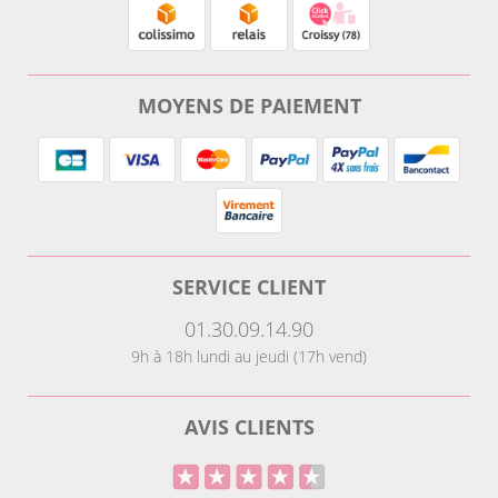
MOYENS DE PAIEMENT
SERVICE CLIENT
01.30.09.14.90
9h à 18h lundi au jeudi (17h vend)
AVIS CLIENTS