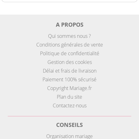
A PROPOS
Qui sommes nous ?
Conditions générales de vente
Politique de confidentialité
Gestion des cookies
Délai et frais de livraison
Paiement 100% sécurisé
Copyright Mariage.fr
Plan du site
Contactez-nous
CONSEILS
Organisation mariage