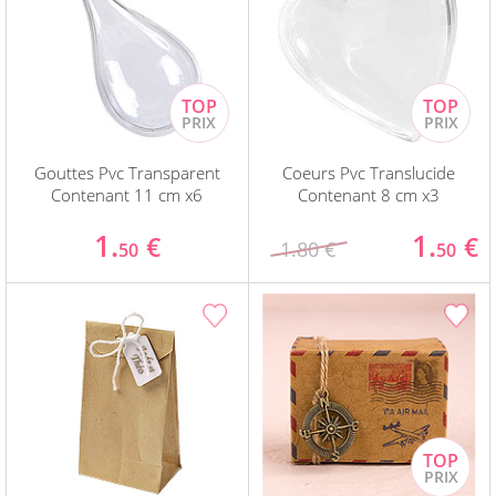
Gouttes Pvc Transparent
Coeurs Pvc Translucide
Contenant 11 cm x6
Contenant 8 cm x3
1.
1.
€
€
1.80 €
50
50