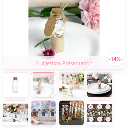
Suggestion Présentation