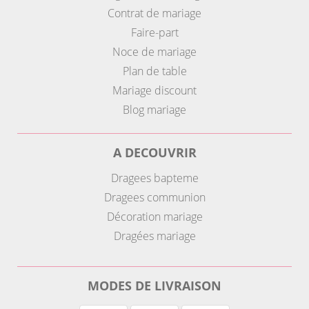
Contrat de mariage
Faire-part
Noce de mariage
Plan de table
Mariage discount
Blog mariage
A DECOUVRIR
Dragees bapteme
Dragees communion
Décoration mariage
Dragées mariage
MODES DE LIVRAISON