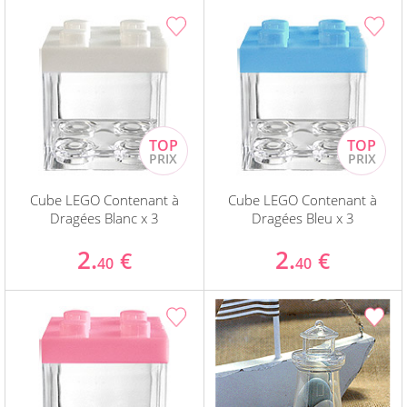
Cube LEGO Contenant à
Cube LEGO Contenant à
Dragées Blanc x 3
Dragées Bleu x 3
2.
2.
€
€
40
40