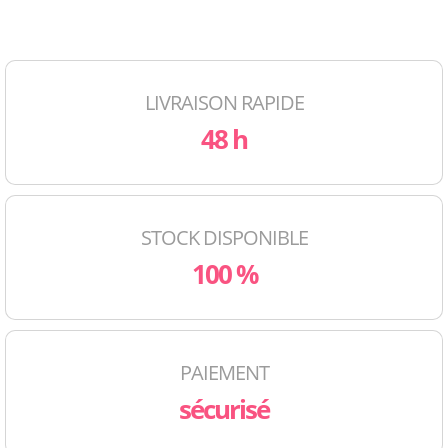
LIVRAISON RAPIDE
48 h
STOCK DISPONIBLE
100 %
PAIEMENT
sécurisé