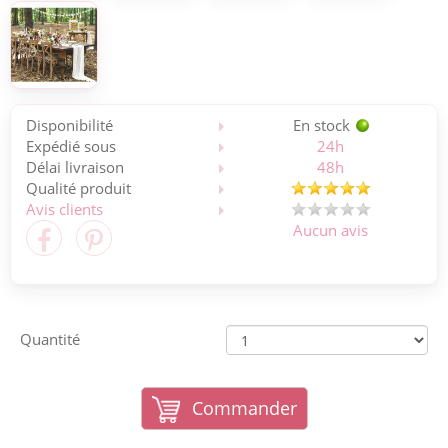
Disponibilité
En stock
Expédié sous
24h
Délai livraison
48h
Qualité produit
Avis clients
Aucun avis
Quantité
Commander