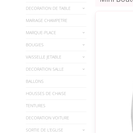
DECORATION DE TABLE
MARIAGE CHAMPETRE
MARQUE-PLACE
BOUGIES
VAISSELLE JETABLE
DECORATION SALLE
BALLONS
HOUSSES DE CHAISE
TENTURES
DECORATION VOITURE
SORTIE DE L’EGLISE