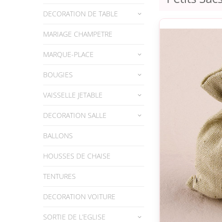
DECORATION DE TABLE
MARIAGE CHAMPETRE
MARQUE-PLACE
BOUGIES
VAISSELLE JETABLE
DECORATION SALLE
BALLONS
HOUSSES DE CHAISE
TENTURES
DECORATION VOITURE
SORTIE DE L’EGLISE