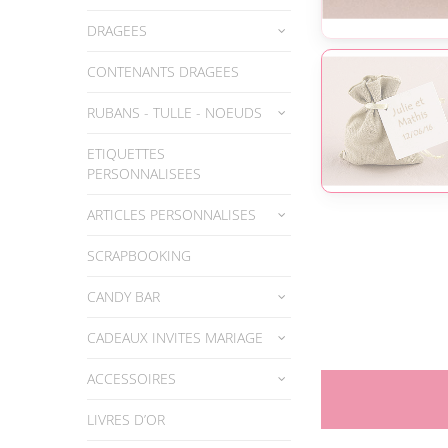
DRAGEES
CONTENANTS DRAGEES
RUBANS - TULLE - NOEUDS
ETIQUETTES
PERSONNALISEES
ARTICLES PERSONNALISES
SCRAPBOOKING
CANDY BAR
CADEAUX INVITES MARIAGE
ACCESSOIRES
LIVRES D’OR