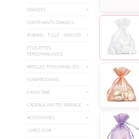
DRAGEES
CONTENANTS DRAGEES
RUBANS - TULLE - NOEUDS
ETIQUETTES
PERSONNALISEES
ARTICLES PERSONNALISES
SCRAPBOOKING
CANDY BAR
CADEAUX INVITES MARIAGE
ACCESSOIRES
LIVRES D’OR