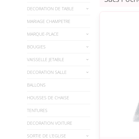
DECORATION DE TABLE
MARIAGE CHAMPETRE
MARQUE-PLACE
BOUGIES
VAISSELLE JETABLE
DECORATION SALLE
BALLONS
HOUSSES DE CHAISE
TENTURES
DECORATION VOITURE
SORTIE DE L’EGLISE