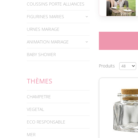
COUSSINS PORTE ALLIANCES
FIGURINES MARIES
URNES MARIAGE
ANIMATION MARIAGE
BABY SHOWER
Produits
THÈMES
CHAMPETRE
VEGETAL
ECO RESPONSABLE
MER