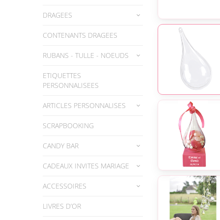
DRAGEES
CONTENANTS DRAGEES
RUBANS - TULLE - NOEUDS
ETIQUETTES
PERSONNALISEES
ARTICLES PERSONNALISES
SCRAPBOOKING
CANDY BAR
CADEAUX INVITES MARIAGE
ACCESSOIRES
LIVRES D’OR