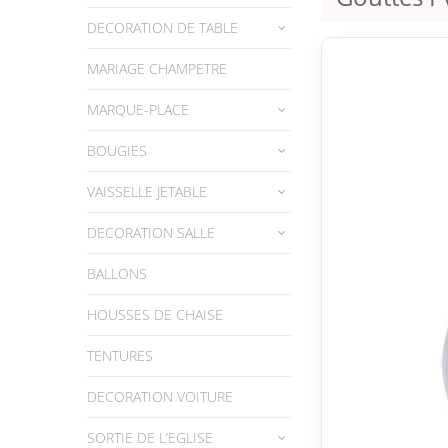
DECORATION DE TABLE
MARIAGE CHAMPETRE
MARQUE-PLACE
BOUGIES
VAISSELLE JETABLE
DECORATION SALLE
BALLONS
HOUSSES DE CHAISE
TENTURES
DECORATION VOITURE
SORTIE DE L’EGLISE