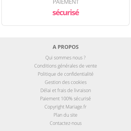
PAIEMENT
sécurisé
A PROPOS
Qui sommes nous ?
Conditions générales de vente
Politique de confidentialité
Gestion des cookies
Délai et frais de livraison
Paiement 100% sécurisé
Copyright Mariage.fr
Plan du site
Contactez-nous