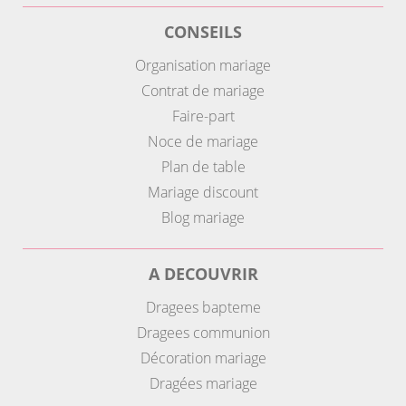
CONSEILS
Organisation mariage
Contrat de mariage
Faire-part
Noce de mariage
Plan de table
Mariage discount
Blog mariage
A DECOUVRIR
Dragees bapteme
Dragees communion
Décoration mariage
Dragées mariage