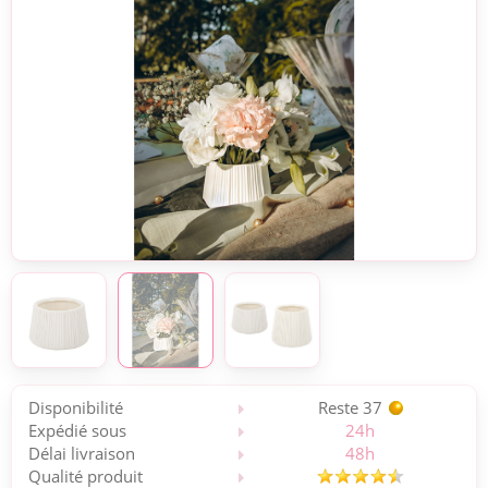
Disponibilité
Reste 37
Expédié sous
24h
Délai livraison
48h
Qualité produit