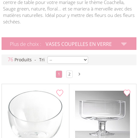
centre de table pour votre mariage sur le thème Coachella,
Sauge green, nature, floral... et se mariera à merveille avec des
matières naturelles. Idéal pour y mettre des fleurs ou des fleurs
séchées.
Plus de choix :
VASES COUPELLES EN VERRE
76
Produits
-
Tri
1
2