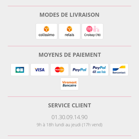
MODES DE LIVRAISON
MOYENS DE PAIEMENT
SERVICE CLIENT
01.30.09.14.90
9h à 18h lundi au jeudi (17h vend)