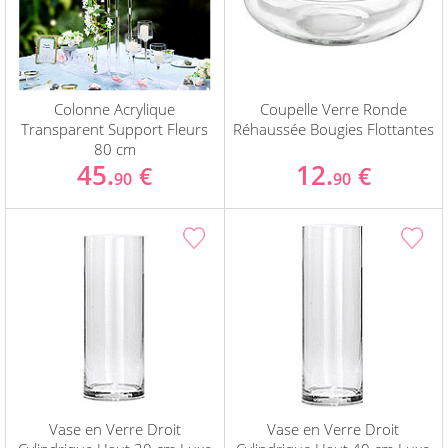
Colonne Acrylique
Coupelle Verre Ronde
Transparent Support Fleurs
Réhaussée Bougies Flottantes
80 cm
45.
12.
€
€
90
90
Vase en Verre Droit
Vase en Verre Droit