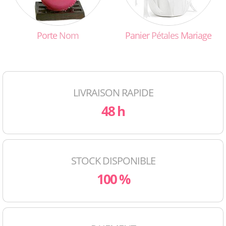
Porte
Nom
Panier
Pétales
Mariage
LIVRAISON RAPIDE
48 h
STOCK DISPONIBLE
100 %