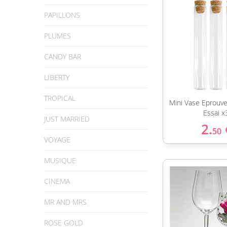
PAPILLONS
PLUMES
CANDY BAR
LIBERTY
TROPICAL
Mini Vase Eprouve
Essai x
JUST MARRIED
2.
50
VOYAGE
MUSIQUE
CINEMA
MR AND MRS
ROSE GOLD