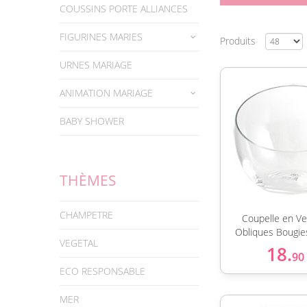
COUSSINS PORTE ALLIANCES
FIGURINES MARIES
Produits
URNES MARIAGE
ANIMATION MARIAGE
BABY SHOWER
THÈMES
CHAMPETRE
Coupelle en Ve
Obliques Bougie
VEGETAL
18.
90
ECO RESPONSABLE
MER