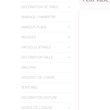
DECORATION DE TABLE
MARIAGE CHAMPETRE
MARQUE-PLACE
BOUGIES
VAISSELLE JETABLE
DECORATION SALLE
BALLONS
HOUSSES DE CHAISE
TENTURES
DECORATION VOITURE
SORTIE DE L’EGLISE