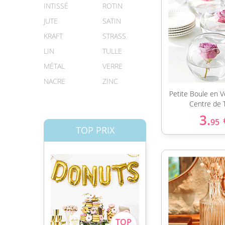
INTISSÉ
ROTIN
JUTE
SATIN
KRAFT
STRASS
LIN
TULLE
MÉTAL
VERRE
NACRE
ZINC
Petite Boule en 
Centre de 
3.
95
TOP PRIX