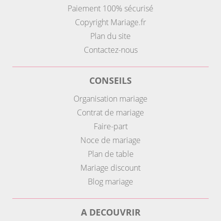
Paiement 100% sécurisé
Copyright Mariage.fr
Plan du site
Contactez-nous
CONSEILS
Organisation mariage
Contrat de mariage
Faire-part
Noce de mariage
Plan de table
Mariage discount
Blog mariage
A DECOUVRIR