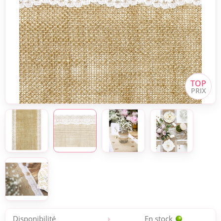
Disponibilité
En stock