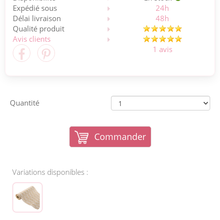
Expédié sous
24h
Délai livraison
48h
Qualité produit
Avis clients
1 avis
Quantité
Commander
Variations disponibles :