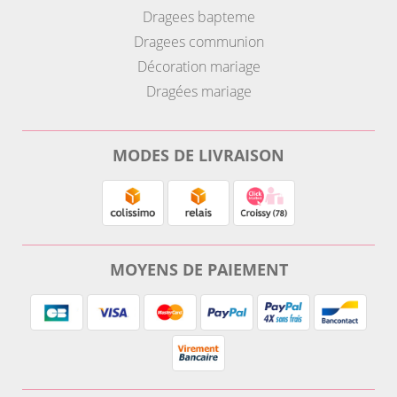
Dragees bapteme
Dragees communion
Décoration mariage
Dragées mariage
MODES DE LIVRAISON
MOYENS DE PAIEMENT