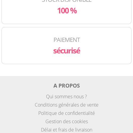
100 %
PAIEMENT
sécurisé
A PROPOS
Qui sommes nous ?
Conditions générales de vente
Politique de confidentialité
Gestion des cookies
Délai et frais de livraison