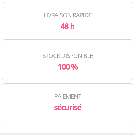
LIVRAISON RAPIDE
48 h
STOCK DISPONIBLE
100 %
PAIEMENT
sécurisé