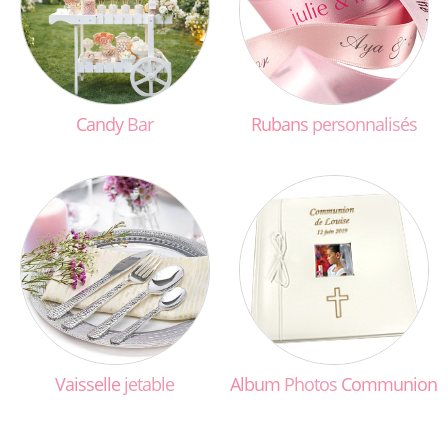
Candy
Bar
Rubans
personnalisés
Vaisselle
jetable
Album
Photos
Communion