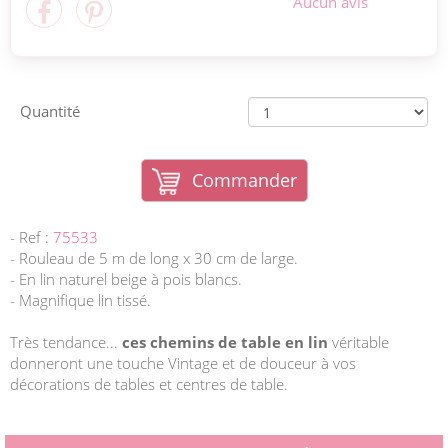
Aucun avis
Quantité
Commander
- Ref :
75533
- Rouleau de 5 m de long x 30 cm de large.
- En lin naturel beige à pois blancs.
- Magnifique lin tissé.
Très tendance...
ces chemins de table en lin
véritable
donneront une touche Vintage et de douceur à vos
décorations de tables et centres de table.