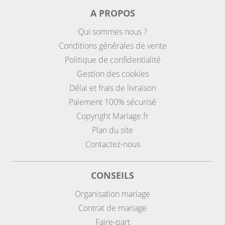
A PROPOS
Qui sommes nous ?
Conditions générales de vente
Politique de confidentialité
Gestion des cookies
Délai et frais de livraison
Paiement 100% sécurisé
Copyright Mariage.fr
Plan du site
Contactez-nous
CONSEILS
Organisation mariage
Contrat de mariage
Faire-part