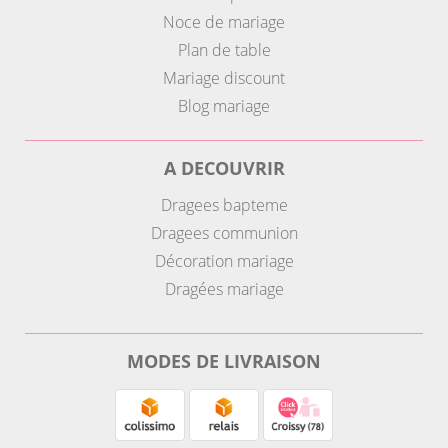
Noce de mariage
Plan de table
Mariage discount
Blog mariage
A DECOUVRIR
Dragees bapteme
Dragees communion
Décoration mariage
Dragées mariage
MODES DE LIVRAISON