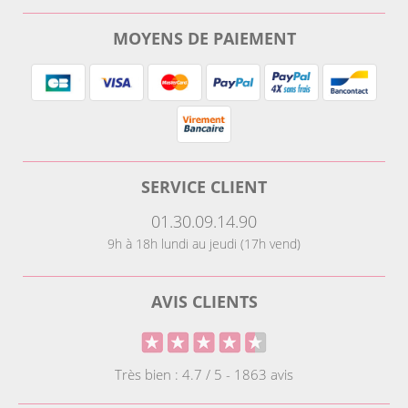
MOYENS DE PAIEMENT
SERVICE CLIENT
01.30.09.14.90
9h à 18h lundi au jeudi (17h vend)
AVIS CLIENTS
Très bien : 4.7 / 5 - 1863 avis