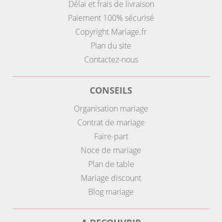
Délai et frais de livraison
Paiement 100% sécurisé
Copyright Mariage.fr
Plan du site
Contactez-nous
CONSEILS
Organisation mariage
Contrat de mariage
Faire-part
Noce de mariage
Plan de table
Mariage discount
Blog mariage