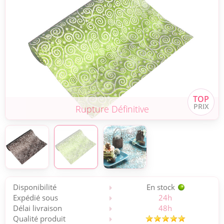
Rupture Définitive
Disponibilité
En stock
Expédié sous
24h
Délai livraison
48h
Qualité produit