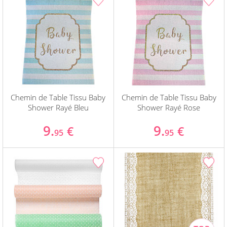
Chemin de Table Tissu Baby
Chemin de Table Tissu Baby
Shower Rayé Bleu
Shower Rayé Rose
9.
9.
€
€
95
95