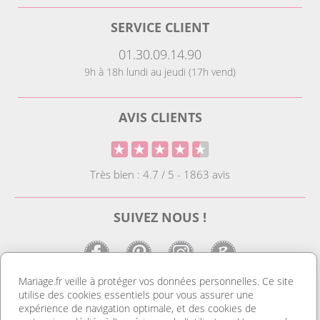
SERVICE CLIENT
01.30.09.14.90
9h à 18h lundi au jeudi (17h vend)
AVIS CLIENTS
Très bien : 4.7 / 5 - 1863 avis
SUIVEZ NOUS !
Mariage.fr veille à protéger vos données personnelles. Ce site
utilise des cookies essentiels pour vous assurer une
LE SITE DE LA DECO MARIAGE
expérience de navigation optimale, et des cookies de