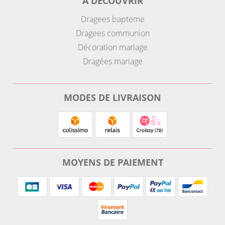
A DECOUVRIR
Dragees bapteme
Dragees communion
Décoration mariage
Dragées mariage
MODES DE LIVRAISON
MOYENS DE PAIEMENT