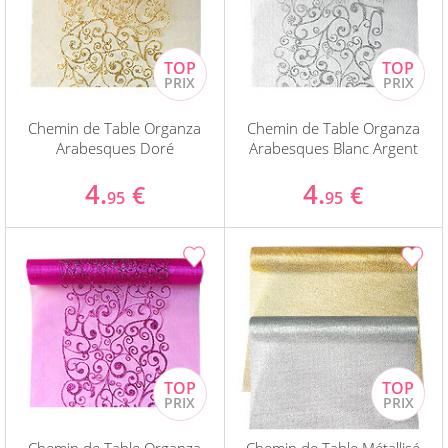
Chemin de Table Organza
Chemin de Table Organza
Arabesques Doré
Arabesques Blanc Argent
4.
4.
€
€
95
95