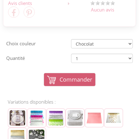
Avis clients
Aucun avis
Choix couleur
Quantité
Commander
Variations disponibles :