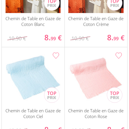
Chemin de Table en Gaze de
Chemin de Table en Gaze de
Coton Blanc
Coton Crème
8.
8.
€
€
10.90 €
10.90 €
99
99
Chemin de Table en Gaze de
Chemin de Table en Gaze de
Coton Ciel
Coton Rose