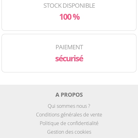
STOCK DISPONIBLE
100 %
PAIEMENT
sécurisé
A PROPOS
Qui sommes nous ?
Conditions générales de vente
Politique de confidentialité
Gestion des cookies