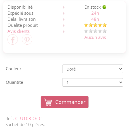
Disponibilité
En stock
Expédié sous
24h
Délai livraison
48h
Qualité produit
Avis clients
Aucun avis
Couleur
Quantité
Commander
- Ref :
CTU103-Or-C
- Sachet de 10 pièces.