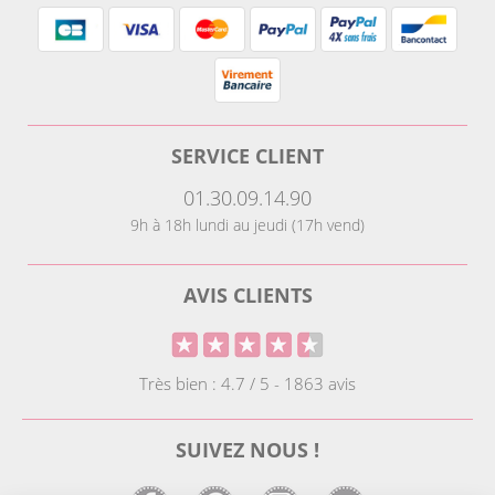
SERVICE CLIENT
01.30.09.14.90
9h à 18h lundi au jeudi (17h vend)
AVIS CLIENTS
Très bien : 4.7 / 5 - 1863 avis
SUIVEZ NOUS !