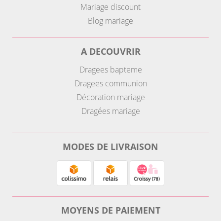
Mariage discount
Blog mariage
A DECOUVRIR
Dragees bapteme
Dragees communion
Décoration mariage
Dragées mariage
MODES DE LIVRAISON
MOYENS DE PAIEMENT