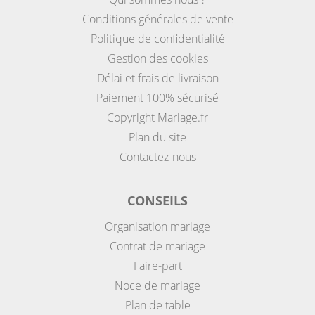
Conditions générales de vente
Politique de confidentialité
Gestion des cookies
Délai et frais de livraison
Paiement 100% sécurisé
Copyright Mariage.fr
Plan du site
Contactez-nous
CONSEILS
Organisation mariage
Contrat de mariage
Faire-part
Noce de mariage
Plan de table