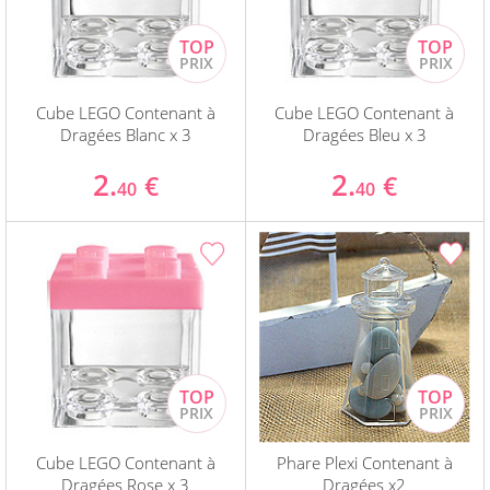
Cube LEGO Contenant à
Cube LEGO Contenant à
Dragées Blanc x 3
Dragées Bleu x 3
2.
2.
€
€
40
40
Cube LEGO Contenant à
Phare Plexi Contenant à
Dragées Rose x 3
Dragées x2