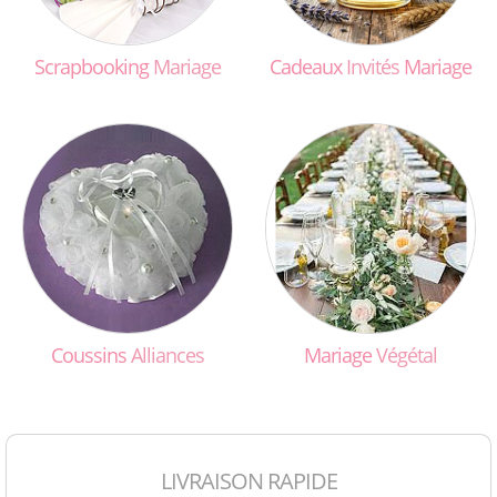
Scrapbooking
Mariage
Cadeaux
Invités
Mariage
Coussins
Alliances
Mariage
Végétal
LIVRAISON RAPIDE