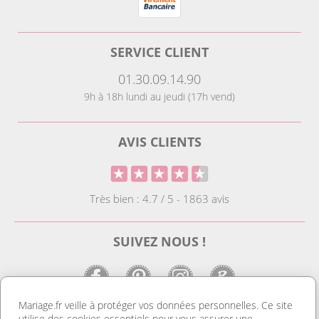
SERVICE CLIENT
01.30.09.14.90
9h à 18h lundi au jeudi (17h vend)
AVIS CLIENTS
Très bien : 4.7 / 5 - 1863 avis
SUIVEZ NOUS !
Mariage.fr veille à protéger vos données personnelles. Ce site
utilise des cookies essentiels pour vous assurer une