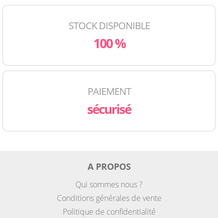
STOCK DISPONIBLE
100 %
PAIEMENT
sécurisé
A PROPOS
Qui sommes nous ?
Conditions générales de vente
Politique de confidentialité