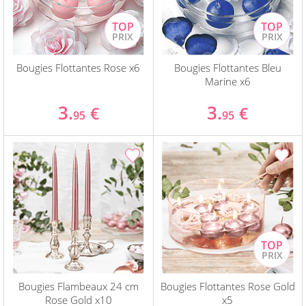
Bougies Flottantes Rose x6
Bougies Flottantes Bleu
Marine x6
3.
3.
€
€
95
95
Bougies Flambeaux 24 cm
Bougies Flottantes Rose Gold
Rose Gold x10
x5