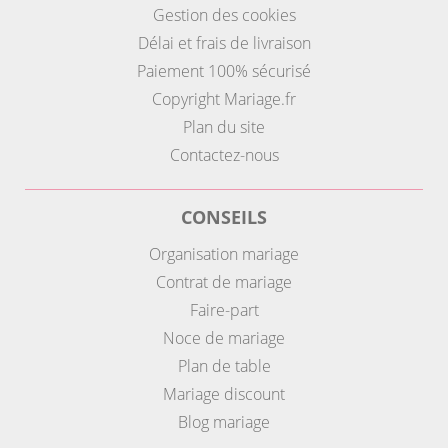
Gestion des cookies
Délai et frais de livraison
Paiement 100% sécurisé
Copyright Mariage.fr
Plan du site
Contactez-nous
CONSEILS
Organisation mariage
Contrat de mariage
Faire-part
Noce de mariage
Plan de table
Mariage discount
Blog mariage