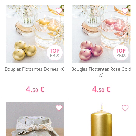
Bougies Flottantes Dorées x6
Bougies Flottantes Rose Gold
x6
4.
4.
€
€
50
50