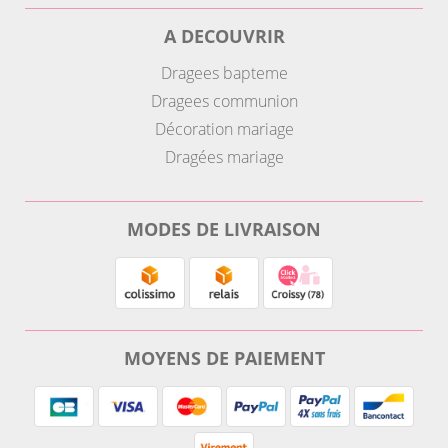
A DECOUVRIR
Dragees bapteme
Dragees communion
Décoration mariage
Dragées mariage
MODES DE LIVRAISON
MOYENS DE PAIEMENT