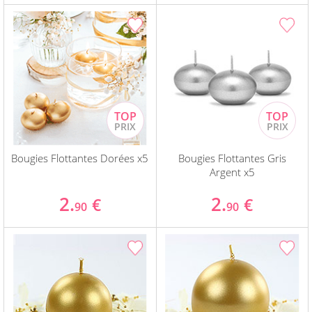
Bougies Flottantes Dorées x5
Bougies Flottantes Gris
Argent x5
2.
2.
€
€
90
90