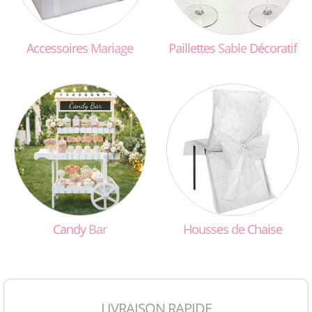
Accessoires
Mariage
Paillettes
Sable
Décoratif
Candy
Bar
Housses
de
Chaise
LIVRAISON RAPIDE