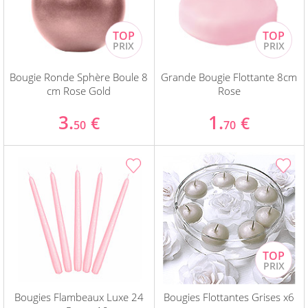
Bougie Ronde Sphère Boule 8
Grande Bougie Flottante 8cm
cm Rose Gold
Rose
3.
1.
€
€
50
70
Bougies Flambeaux Luxe 24
Bougies Flottantes Grises x6