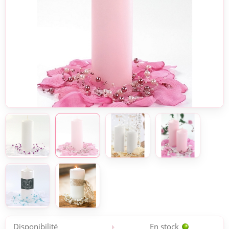
Disponibilité
En stock