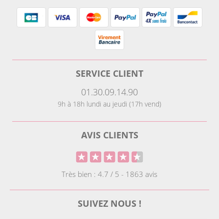
SERVICE CLIENT
01.30.09.14.90
9h à 18h lundi au jeudi (17h vend)
AVIS CLIENTS
Très bien : 4.7 / 5 - 1863 avis
SUIVEZ NOUS !