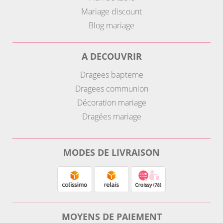
Mariage discount
Blog mariage
A DECOUVRIR
Dragees bapteme
Dragees communion
Décoration mariage
Dragées mariage
MODES DE LIVRAISON
MOYENS DE PAIEMENT