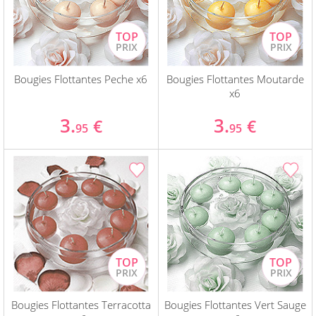
Bougies Flottantes Peche x6
Bougies Flottantes Moutarde
x6
3.
3.
€
€
95
95
Bougies Flottantes Terracotta
Bougies Flottantes Vert Sauge