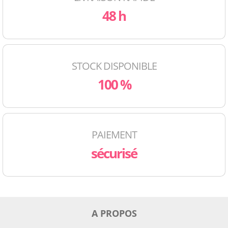
48 h
STOCK DISPONIBLE
100 %
PAIEMENT
sécurisé
A PROPOS