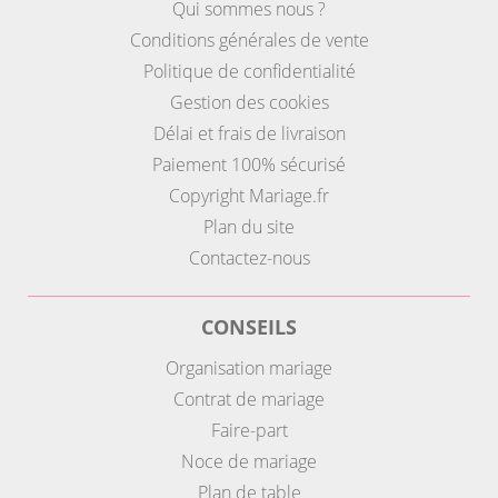
Qui sommes nous ?
Conditions générales de vente
Politique de confidentialité
Gestion des cookies
Délai et frais de livraison
Paiement 100% sécurisé
Copyright Mariage.fr
Plan du site
Contactez-nous
CONSEILS
Organisation mariage
Contrat de mariage
Faire-part
Noce de mariage
Plan de table