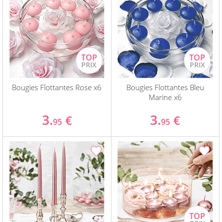
Bougies Flottantes Rose x6
Bougies Flottantes Bleu
Marine x6
3.
3.
€
€
95
95