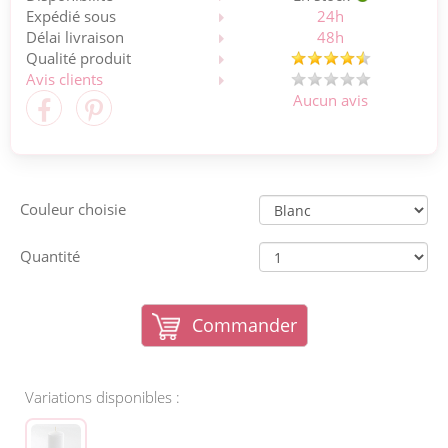
Expédié sous
24h
Délai livraison
48h
Qualité produit
Avis clients
Aucun avis
Couleur choisie
Quantité
Commander
Variations disponibles :