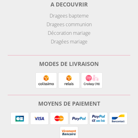
A DECOUVRIR
Dragees bapteme
Dragees communion
Décoration mariage
Dragées mariage
MODES DE LIVRAISON
MOYENS DE PAIEMENT