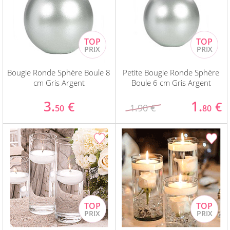
Bougie Ronde Sphère Boule 8
Petite Bougie Ronde Sphère
cm Gris Argent
Boule 6 cm Gris Argent
3.
1.
€
€
1.90 €
50
80