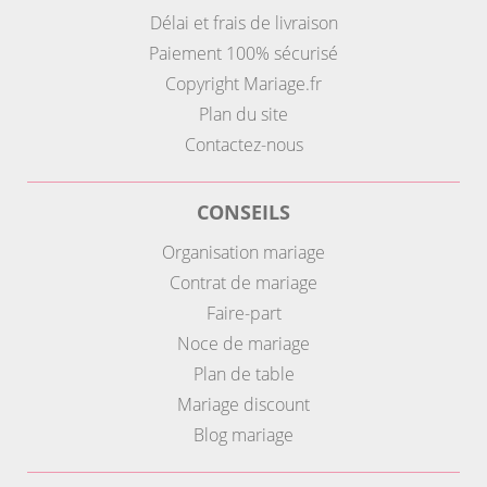
Délai et frais de livraison
Paiement 100% sécurisé
Copyright Mariage.fr
Plan du site
Contactez-nous
CONSEILS
Organisation mariage
Contrat de mariage
Faire-part
Noce de mariage
Plan de table
Mariage discount
Blog mariage