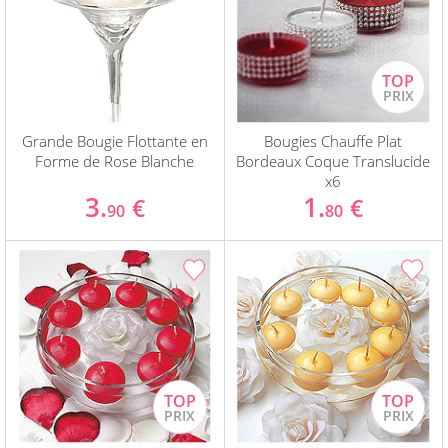
Grande Bougie Flottante en
Bougies Chauffe Plat
Forme de Rose Blanche
Bordeaux Coque Translucide
x6
3.
1.
€
€
90
80