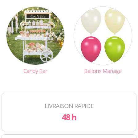
Candy
Bar
Ballons
Mariage
LIVRAISON RAPIDE
48 h