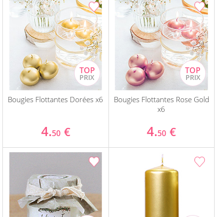
Bougies Flottantes Dorées x6
Bougies Flottantes Rose Gold
x6
4.
4.
€
€
50
50