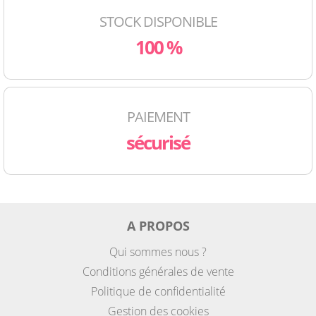
STOCK DISPONIBLE
100 %
PAIEMENT
sécurisé
A PROPOS
Qui sommes nous ?
Conditions générales de vente
Politique de confidentialité
Gestion des cookies