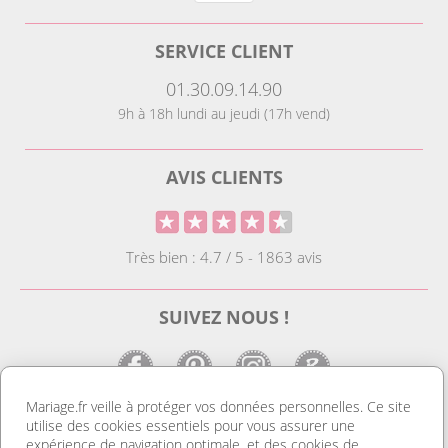
SERVICE CLIENT
01.30.09.14.90
9h à 18h lundi au jeudi (17h vend)
AVIS CLIENTS
Très bien : 4.7 / 5 - 1863 avis
SUIVEZ NOUS !
Mariage.fr veille à protéger vos données personnelles. Ce site
utilise des cookies essentiels pour vous assurer une
LE SITE DE LA DECO MARIAGE
expérience de navigation optimale, et des cookies de