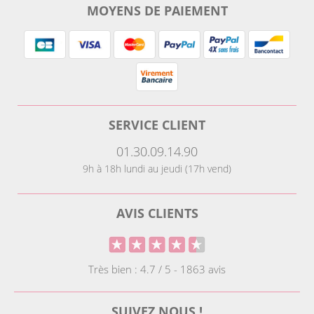
MOYENS DE PAIEMENT
SERVICE CLIENT
01.30.09.14.90
9h à 18h lundi au jeudi (17h vend)
AVIS CLIENTS
Très bien : 4.7 / 5 - 1863 avis
SUIVEZ NOUS !