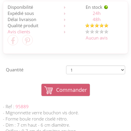
Disponibilité
En stock
Expédié sous
24h
Délai livraison
48h
Qualité produit
Avis clients
Aucun avis
Quantité
Commander
- Ref :
95889
- Mignonnette verre bouchon vis doré.
- Forme boule ronde ciselé rétro.
- Dim : 7 cm haut - 6 cm diamètre.