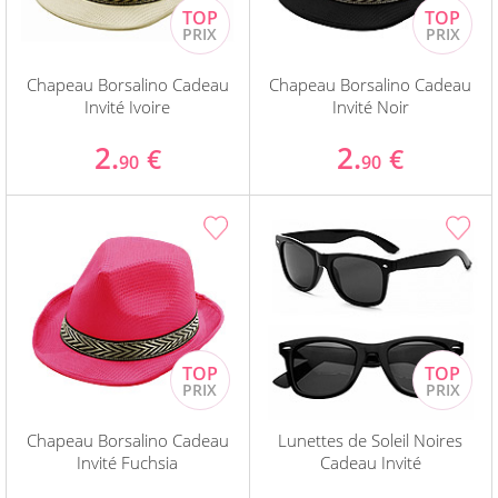
Chapeau Borsalino Cadeau
Chapeau Borsalino Cadeau
Invité Ivoire
Invité Noir
2.
2.
€
€
90
90
Chapeau Borsalino Cadeau
Lunettes de Soleil Noires
Invité Fuchsia
Cadeau Invité