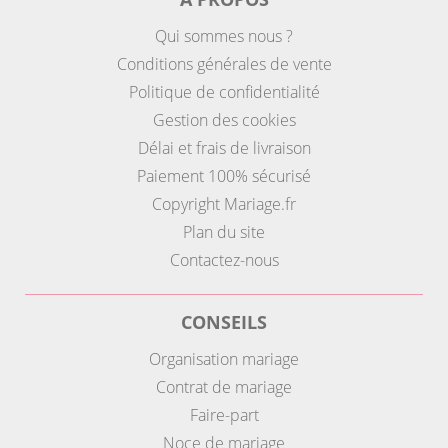
Qui sommes nous ?
Conditions générales de vente
Politique de confidentialité
Gestion des cookies
Délai et frais de livraison
Paiement 100% sécurisé
Copyright Mariage.fr
Plan du site
Contactez-nous
CONSEILS
Organisation mariage
Contrat de mariage
Faire-part
Noce de mariage