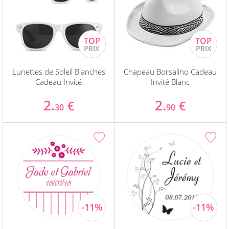
Lunettes de Soleil Blanches
Chapeau Borsalino Cadeau
Cadeau Invité
Invité Blanc
2.
2.
€
€
30
90