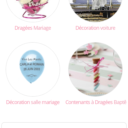
Dragées
Mariage
Décoration
voiture
Décoration
salle
mariage
Contenants
à
Dragées
Baptê