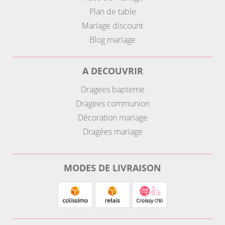
Plan de table
Mariage discount
Blog mariage
A DECOUVRIR
Dragees bapteme
Dragees communion
Décoration mariage
Dragées mariage
MODES DE LIVRAISON