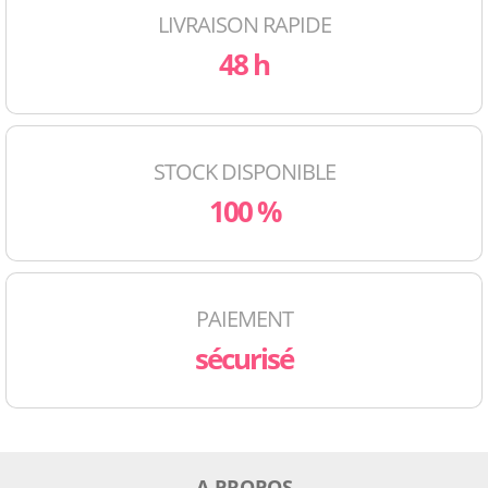
LIVRAISON RAPIDE
48 h
STOCK DISPONIBLE
100 %
PAIEMENT
sécurisé
A PROPOS