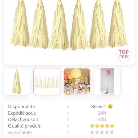
Disponibilité
Reste 1
Expédié sous
24h
Délai livraison
48h
Qualité produit
Avis clients