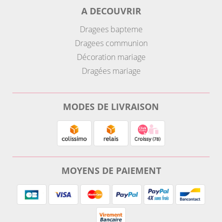
A DECOUVRIR
Dragees bapteme
Dragees communion
Décoration mariage
Dragées mariage
MODES DE LIVRAISON
MOYENS DE PAIEMENT