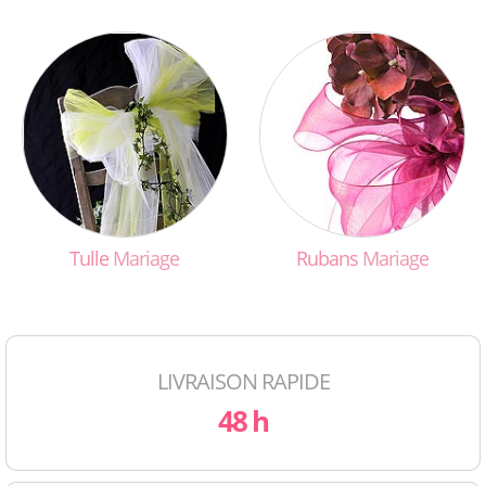
Tulle
Mariage
Rubans
Mariage
LIVRAISON RAPIDE
48 h