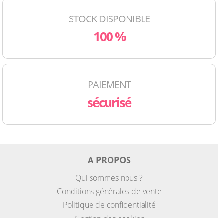
STOCK DISPONIBLE
100 %
PAIEMENT
sécurisé
A PROPOS
Qui sommes nous ?
Conditions générales de vente
Politique de confidentialité