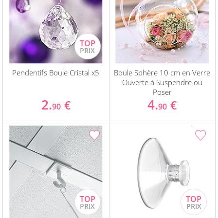
Pendentifs Boule Cristal x5
Boule Sphère 10 cm en Verre
Ouverte à Suspendre ou
Poser
2.
4.
€
€
90
90