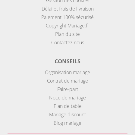
Gestion des cookies
Délai et frais de livraison
Paiement 100% sécurisé
Copyright Mariage.fr
Plan du site
Contactez-nous
CONSEILS
Organisation mariage
Contrat de mariage
Faire-part
Noce de mariage
Plan de table
Mariage discount
Blog mariage