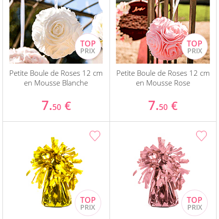
Petite Boule de Roses 12 cm
Petite Boule de Roses 12 cm
en Mousse Blanche
en Mousse Rose
7.
7.
€
€
50
50