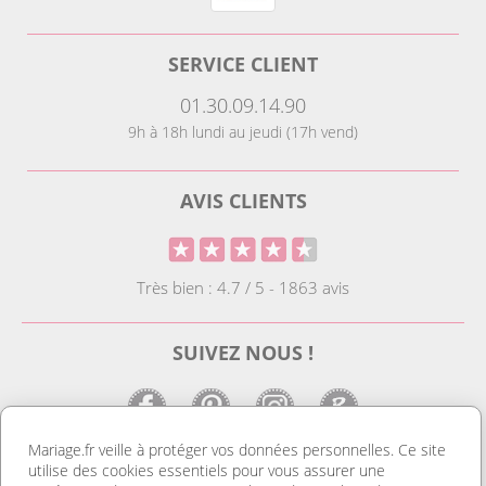
SERVICE CLIENT
01.30.09.14.90
9h à 18h lundi au jeudi (17h vend)
AVIS CLIENTS
Très bien : 4.7 / 5 - 1863 avis
SUIVEZ NOUS !
Mariage.fr veille à protéger vos données personnelles. Ce site
utilise des cookies essentiels pour vous assurer une
LE SITE DE LA DECO MARIAGE