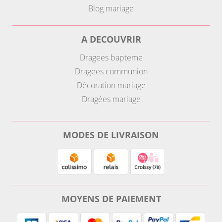
Blog mariage
A DECOUVRIR
Dragees bapteme
Dragees communion
Décoration mariage
Dragées mariage
MODES DE LIVRAISON
MOYENS DE PAIEMENT