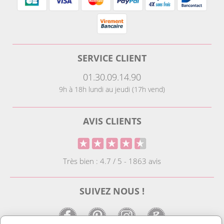
SERVICE CLIENT
01.30.09.14.90
9h à 18h lundi au jeudi (17h vend)
AVIS CLIENTS
Très bien : 4.7 / 5 - 1863 avis
SUIVEZ NOUS !