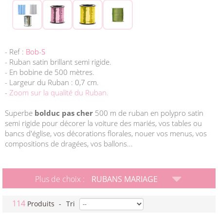
- Ref :
Bob-S
- Ruban satin brillant semi rigide.
- En bobine de 500 mètres.
- Largeur du Ruban : 0,7 cm.
-
Zoom sur la qualité du Ruban.
Superbe
bolduc pas cher
500 m de ruban en polypro satin
semi rigide pour décorer la voiture des mariés, vos tables ou
bancs d'église, vos décorations florales, nouer vos menus, vos
compositions de dragées, vos ballons...
Plus de choix :
RUBANS MARIAGE
114
Produits
-
Tri