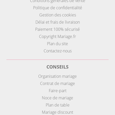
Conditions générales de vente
Politique de confidentialité
Gestion des cookies
Délai et frais de livraison
Paiement 100% sécurisé
Copyright Mariage.fr
Plan du site
Contactez-nous
CONSEILS
Organisation mariage
Contrat de mariage
Faire-part
Noce de mariage
Plan de table
Mariage discount