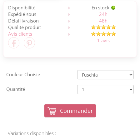
Disponibilité
En stock
Expédié sous
24h
Délai livraison
48h
Qualité produit
Avis clients
1 avis
Couleur Choisie
Quantité
Commander
Variations disponibles :