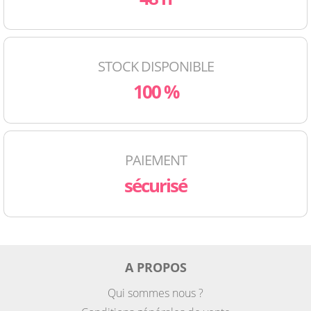
STOCK DISPONIBLE
100 %
PAIEMENT
sécurisé
A PROPOS
Qui sommes nous ?