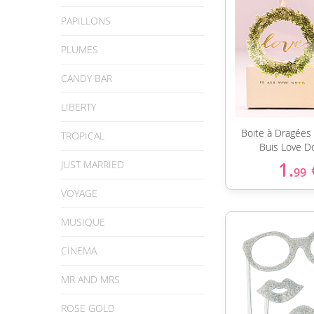
PAPILLONS
PLUMES
CANDY BAR
LIBERTY
Boite à Dragées
TROPICAL
Buis Love D
1.
JUST MARRIED
99
VOYAGE
MUSIQUE
CINEMA
MR AND MRS
ROSE GOLD