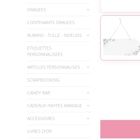
DRAGEES
CONTENANTS DRAGEES
RUBANS - TULLE - NOEUDS
ETIQUETTES
PERSONNALISEES
ARTICLES PERSONNALISES
SCRAPBOOKING
CANDY BAR
CADEAUX INVITES MARIAGE
ACCESSOIRES
LIVRES D’OR