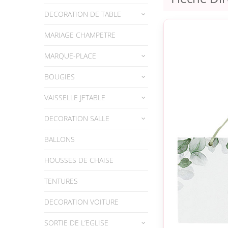
DECORATION DE TABLE
MARIAGE CHAMPETRE
MARQUE-PLACE
BOUGIES
VAISSELLE JETABLE
DECORATION SALLE
BALLONS
HOUSSES DE CHAISE
TENTURES
DECORATION VOITURE
SORTIE DE L’EGLISE