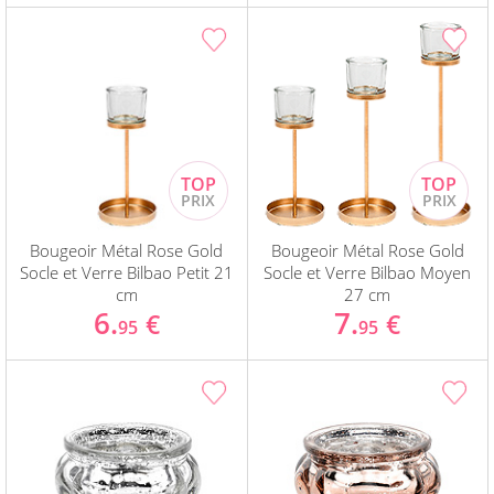
Bougeoir Métal Rose Gold
Bougeoir Métal Rose Gold
Socle et Verre Bilbao Petit 21
Socle et Verre Bilbao Moyen
cm
27 cm
6.
7.
€
€
95
95