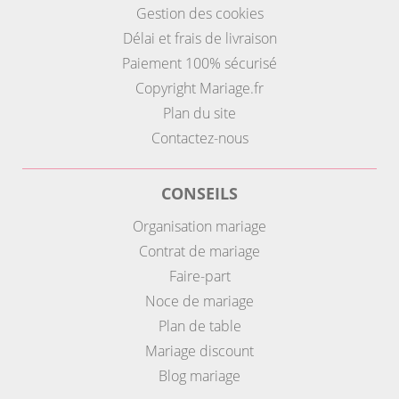
Gestion des cookies
Délai et frais de livraison
Paiement 100% sécurisé
Copyright Mariage.fr
Plan du site
Contactez-nous
CONSEILS
Organisation mariage
Contrat de mariage
Faire-part
Noce de mariage
Plan de table
Mariage discount
Blog mariage