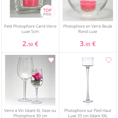
Petit Photophore Carré Verre
Photophore en Verre Boule
Luxe 5cm
Rond Luxe
2.
3.
€
€
50
95
Verre à Vin Géant XL Vase ou
Photophore sur Pied Haut
Photophore 30 cm
Luxe 35 cm Géant XXL