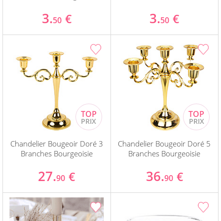
3.
3.
€
€
50
50
Chandelier Bougeoir Doré 3
Chandelier Bougeoir Doré 5
Branches Bourgeoisie
Branches Bourgeoisie
27.
36.
€
€
90
90