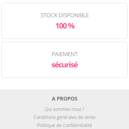
STOCK DISPONIBLE
100 %
PAIEMENT
sécurisé
A PROPOS
Qui sommes nous ?
Conditions générales de vente
Politique de confidentialité