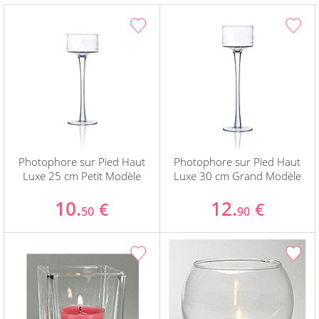
Photophore sur Pied Haut
Photophore sur Pied Haut
Luxe 25 cm Petit Modèle
Luxe 30 cm Grand Modèle
10.
12.
€
€
50
90