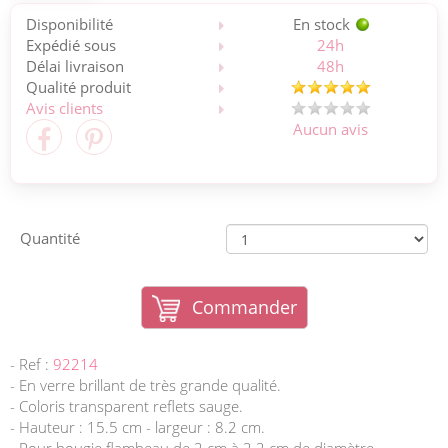
Disponibilité
En stock
Expédié sous
24h
Délai livraison
48h
Qualité produit
Avis clients
Aucun avis
Quantité
Commander
- Ref :
92214
- En verre brillant de très grande qualité.
- Coloris transparent reflets sauge.
- Hauteur : 15.5 cm - largeur : 8.2 cm.