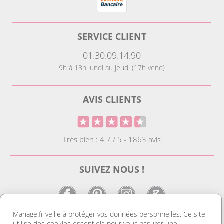
SERVICE CLIENT
01.30.09.14.90
9h à 18h lundi au jeudi (17h vend)
AVIS CLIENTS
Très bien : 4.7 / 5 - 1863 avis
SUIVEZ NOUS !
Mariage.fr veille à protéger vos données personnelles. Ce site
utilise des cookies essentiels pour vous assurer une