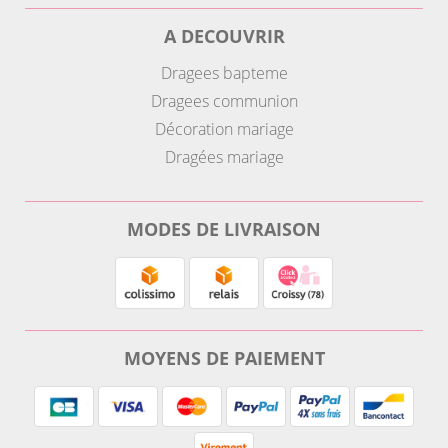
A DECOUVRIR
Dragees bapteme
Dragees communion
Décoration mariage
Dragées mariage
MODES DE LIVRAISON
MOYENS DE PAIEMENT