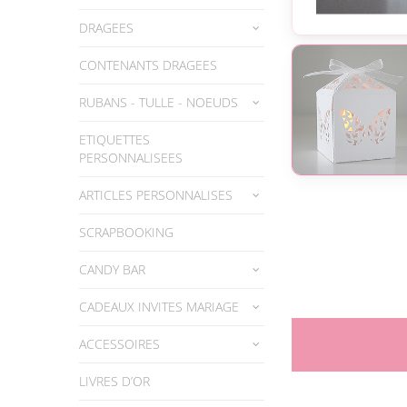
DRAGEES
CONTENANTS DRAGEES
RUBANS - TULLE - NOEUDS
ETIQUETTES
PERSONNALISEES
ARTICLES PERSONNALISES
SCRAPBOOKING
CANDY BAR
CADEAUX INVITES MARIAGE
ACCESSOIRES
LIVRES D’OR