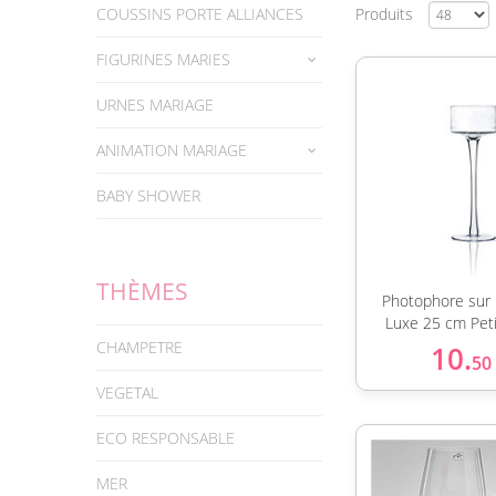
COUSSINS PORTE ALLIANCES
Produits
FIGURINES MARIES
URNES MARIAGE
ANIMATION MARIAGE
BABY SHOWER
THÈMES
Photophore sur 
Luxe 25 cm Pet
CHAMPETRE
10.
50
VEGETAL
ECO RESPONSABLE
MER