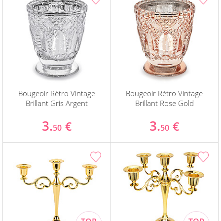
Bougeoir Rétro Vintage
Bougeoir Rétro Vintage
Brillant Gris Argent
Brillant Rose Gold
3.
3.
€
€
50
50