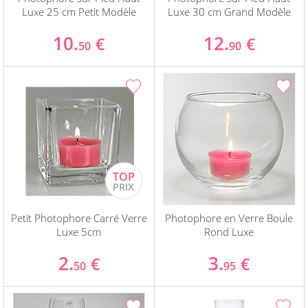
Luxe 25 cm Petit Modèle
Luxe 30 cm Grand Modèle
10.
12.
€
€
50
90
Petit Photophore Carré Verre
Photophore en Verre Boule
Luxe 5cm
Rond Luxe
2.
3.
€
€
50
95