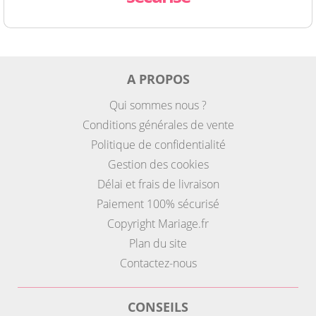
A PROPOS
Qui sommes nous ?
Conditions générales de vente
Politique de confidentialité
Gestion des cookies
Délai et frais de livraison
Paiement 100% sécurisé
Copyright Mariage.fr
Plan du site
Contactez-nous
CONSEILS