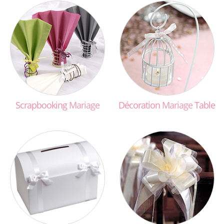
Scrapbooking
Mariage
Décoration
Mariage
Table