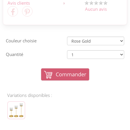
Avis clients
Aucun avis
Couleur choisie
Quantité
Commander
Variations disponibles :