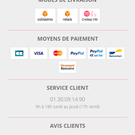
MOYENS DE PAIEMENT
SERVICE CLIENT
01.30.09.14.90
9h à 18h lundi au jeudi (17h vend)
AVIS CLIENTS