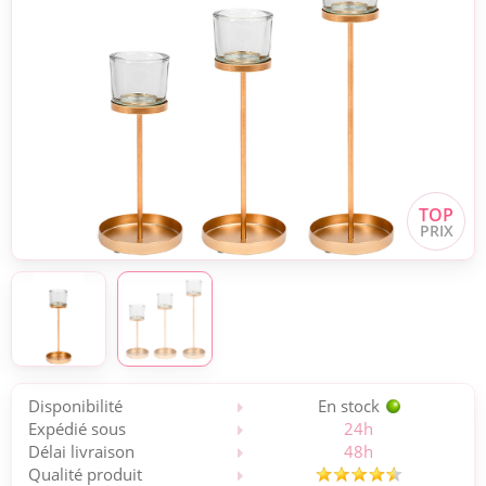
Disponibilité
En stock
Expédié sous
24h
Délai livraison
48h
Qualité produit