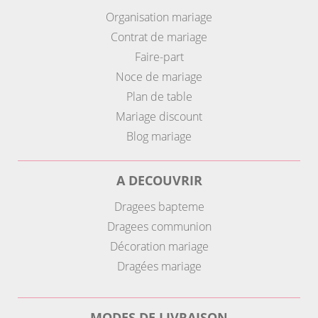
Organisation mariage
Contrat de mariage
Faire-part
Noce de mariage
Plan de table
Mariage discount
Blog mariage
A DECOUVRIR
Dragees bapteme
Dragees communion
Décoration mariage
Dragées mariage
MODES DE LIVRAISON