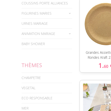
COUSSINS PORTE ALLIANCES
FIGURINES MARIES
URNES MARIAGE
ANIMATION MARIAGE
BABY SHOWER
Grandes Assiett
Rondes Kraft 
1.
THÈMES
60
CHAMPETRE
VEGETAL
ECO RESPONSABLE
MER