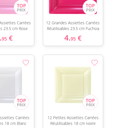
Assiettes Carrées
12 Grandes Assiettes Carrées
les 23.5 cm Rose
Réutilisables 23.5 cm Fuchsia
.
4.
€
€
95
95
Assiettes Carrées
12 Petites Assiettes Carrées
les 18 cm Blanc
Réutilisables 18 cm Ivoire