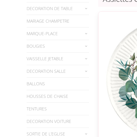
DECORATION DE TABLE
MARIAGE CHAMPETRE
MARQUE-PLACE
BOUGIES
VAISSELLE JETABLE
DECORATION SALLE
BALLONS
HOUSSES DE CHAISE
TENTURES
DECORATION VOITURE
SORTIE DE L’EGLISE