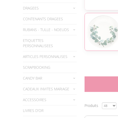
DRAGEES
CONTENANTS DRAGEES
RUBANS - TULLE - NOEUDS
ETIQUETTES
PERSONNALISEES
ARTICLES PERSONNALISES
SCRAPBOOKING
CANDY BAR
CADEAUX INVITES MARIAGE
ACCESSOIRES
Produits
LIVRES D’OR