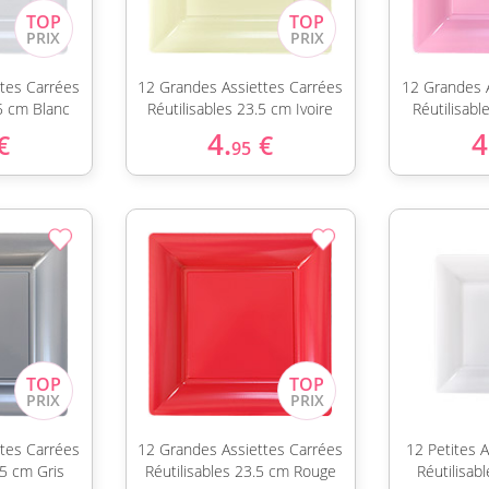
tes Carrées
12 Grandes Assiettes Carrées
12 Grandes 
.5 cm Blanc
Réutilisables 23.5 cm Ivoire
Réutilisab
4.
4
€
€
95
tes Carrées
12 Grandes Assiettes Carrées
12 Petites 
.5 cm Gris
Réutilisables 23.5 cm Rouge
Réutilisab