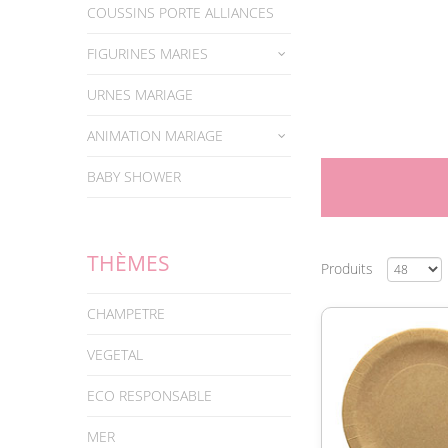
COUSSINS PORTE ALLIANCES
FIGURINES MARIES
URNES MARIAGE
ANIMATION MARIAGE
BABY SHOWER
THÈMES
Produits
CHAMPETRE
VEGETAL
ECO RESPONSABLE
MER