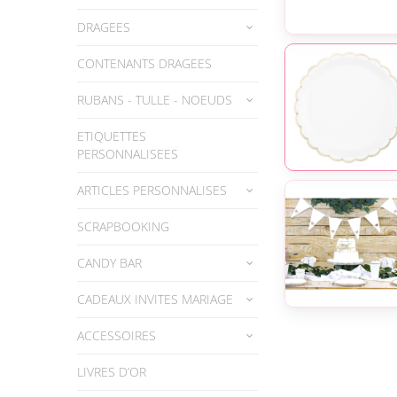
DRAGEES
CONTENANTS DRAGEES
RUBANS - TULLE - NOEUDS
ETIQUETTES
PERSONNALISEES
ARTICLES PERSONNALISES
SCRAPBOOKING
CANDY BAR
CADEAUX INVITES MARIAGE
ACCESSOIRES
LIVRES D’OR