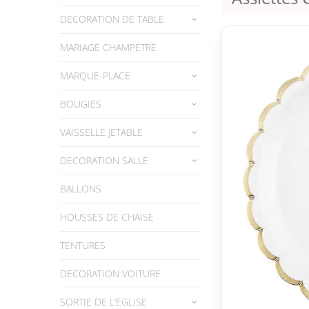
DECORATION DE TABLE
MARIAGE CHAMPETRE
MARQUE-PLACE
BOUGIES
VAISSELLE JETABLE
DECORATION SALLE
BALLONS
HOUSSES DE CHAISE
TENTURES
DECORATION VOITURE
SORTIE DE L’EGLISE