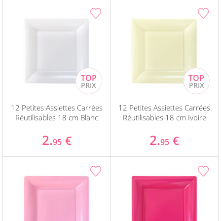
12 Petites Assiettes Carrées
12 Petites Assiettes Carrées
Réutilisables 18 cm Blanc
Réutilisables 18 cm Ivoire
2.
2.
€
€
95
95