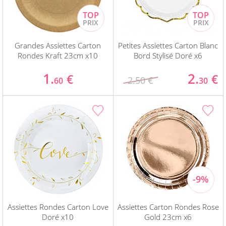
Grandes Assiettes Carton
Petites Assiettes Carton Blanc
Rondes Kraft 23cm x10
Bord Stylisé Doré x6
1.
2.
€
€
2.50 €
60
30
Assiettes Rondes Carton Love
Assiettes Carton Rondes Rose
Doré x10
Gold 23cm x6