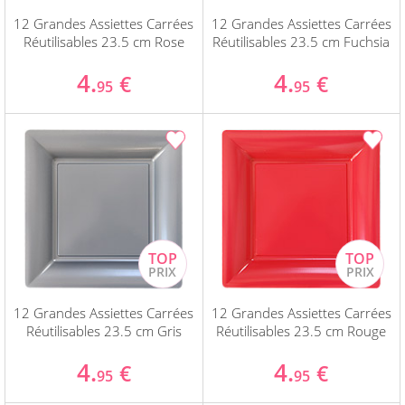
12 Grandes Assiettes Carrées
12 Grandes Assiettes Carrées
Réutilisables 23.5 cm Rose
Réutilisables 23.5 cm Fuchsia
4.
4.
€
€
95
95
12 Grandes Assiettes Carrées
12 Grandes Assiettes Carrées
Réutilisables 23.5 cm Gris
Réutilisables 23.5 cm Rouge
4.
4.
€
€
95
95