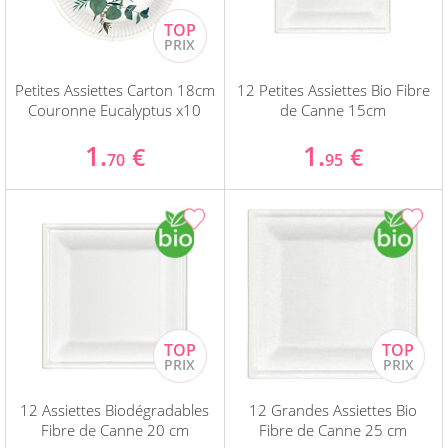
Petites Assiettes Carton 18cm
12 Petites Assiettes Bio Fibre
Couronne Eucalyptus x10
de Canne 15cm
1.
1.
€
€
70
95
12 Assiettes Biodégradables
12 Grandes Assiettes Bio
Fibre de Canne 20 cm
Fibre de Canne 25 cm