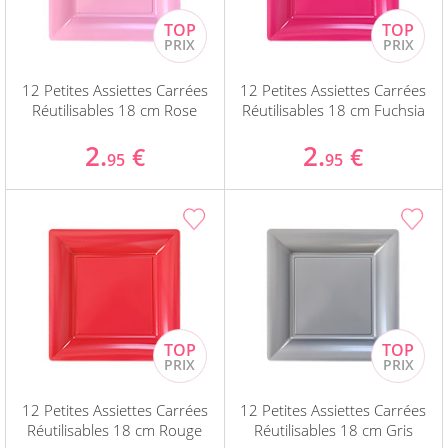
12 Petites Assiettes Carrées
12 Petites Assiettes Carrées
Réutilisables 18 cm Rose
Réutilisables 18 cm Fuchsia
2.
2.
€
€
95
95
12 Petites Assiettes Carrées
12 Petites Assiettes Carrées
Réutilisables 18 cm Rouge
Réutilisables 18 cm Gris