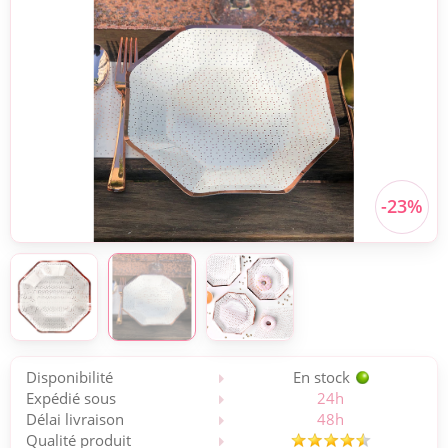
Disponibilité
En stock
Expédié sous
24h
Délai livraison
48h
Qualité produit