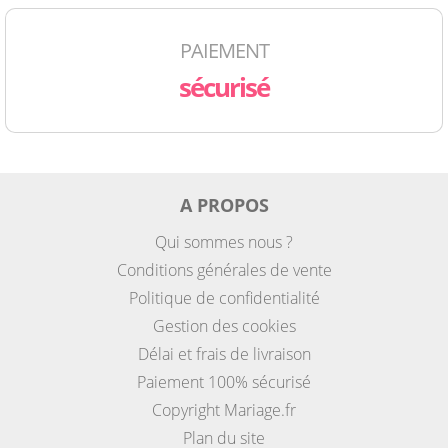
PAIEMENT
sécurisé
A PROPOS
Qui sommes nous ?
Conditions générales de vente
Politique de confidentialité
Gestion des cookies
Délai et frais de livraison
Paiement 100% sécurisé
Copyright Mariage.fr
Plan du site