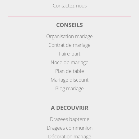
Contactez-nous
CONSEILS
Organisation mariage
Contrat de mariage
Faire-part
Noce de mariage
Plan de table
Mariage discount
Blog mariage
A DECOUVRIR
Dragees bapteme
Dragees communion
Décoration mariage