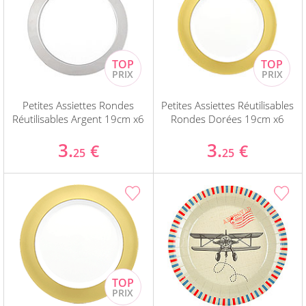
Petites Assiettes Rondes
Petites Assiettes Réutilisables
Réutilisables Argent 19cm x6
Rondes Dorées 19cm x6
3.
3.
€
€
25
25