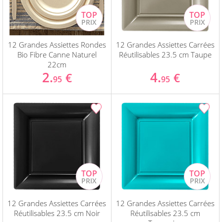
12 Grandes Assiettes Rondes
12 Grandes Assiettes Carrées
Bio Fibre Canne Naturel
Réutilisables 23.5 cm Taupe
22cm
2.
4.
€
€
95
95
12 Grandes Assiettes Carrées
12 Grandes Assiettes Carrées
Réutilisables 23.5 cm Noir
Réutilisables 23.5 cm