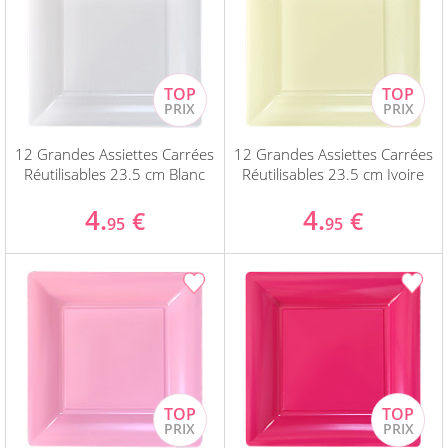
12 Grandes Assiettes Carrées
12 Grandes Assiettes Carrées
Réutilisables 23.5 cm Blanc
Réutilisables 23.5 cm Ivoire
4.
4.
€
€
95
95