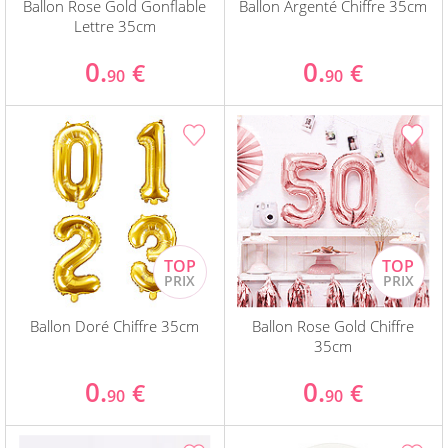
Ballon Rose Gold Gonflable
Ballon Argenté Chiffre 35cm
Lettre 35cm
0.
0.
€
€
90
90
Ballon Doré Chiffre 35cm
Ballon Rose Gold Chiffre
35cm
0.
0.
€
€
90
90