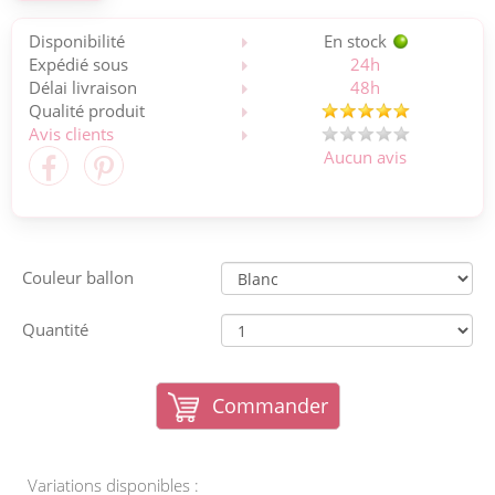
Disponibilité
En stock
Expédié sous
24h
Délai livraison
48h
Qualité produit
Avis clients
Aucun avis
Couleur ballon
Quantité
Commander
Variations disponibles :