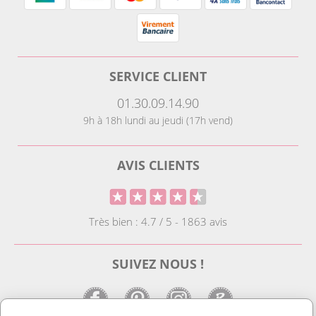
SERVICE CLIENT
01.30.09.14.90
9h à 18h lundi au jeudi (17h vend)
AVIS CLIENTS
Très bien : 4.7 / 5 - 1863 avis
SUIVEZ NOUS !