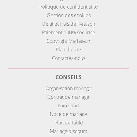
Politique de confidentialité
Gestion des cookies
Délai et frais de livraison
Paiement 100% sécurisé
Copyright Mariage.fr
Plan du site
Contactez-nous
CONSEILS
Organisation mariage
Contrat de mariage
Faire-part
Noce de mariage
Plan de table
Mariage discount