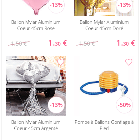
Ballon Mylar Aluminium
Ballon Mylar Aluminium
Coeur 45cm Rose
Coeur 45cm Doré
1.
1.
€
€
1.50 €
1.50 €
30
30
Ballon Mylar Aluminium
Pompe à Ballons Gonflage à
Coeur 45cm Argenté
Pied