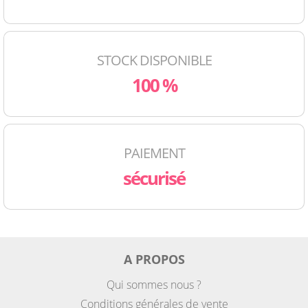
STOCK DISPONIBLE
100 %
PAIEMENT
sécurisé
A PROPOS
Qui sommes nous ?
Conditions générales de vente