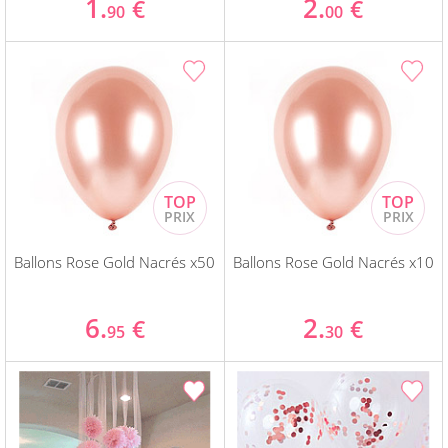
1.
2.
€
€
90
00
Ballons Rose Gold Nacrés x50
Ballons Rose Gold Nacrés x10
6.
2.
€
€
95
30