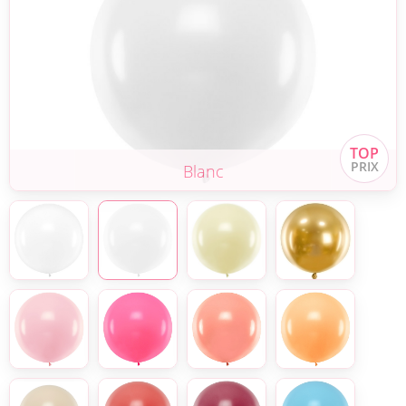
Blanc