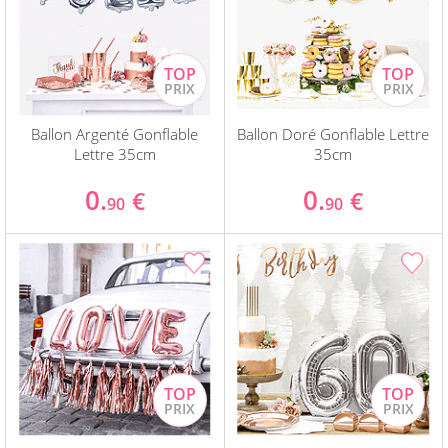
Ballon Argenté Gonflable
Ballon Doré Gonflable Lettre
Lettre 35cm
35cm
0.
0.
€
€
90
90