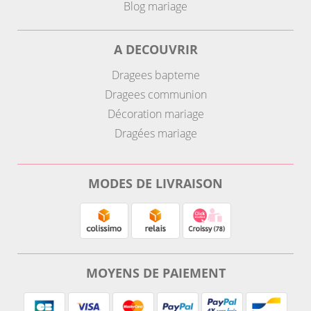
Blog mariage
A DECOUVRIR
Dragees bapteme
Dragees communion
Décoration mariage
Dragées mariage
MODES DE LIVRAISON
MOYENS DE PAIEMENT