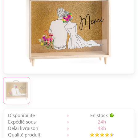
Disponibilité
En stock
Expédié sous
24h
Délai livraison
48h
Qualité produit