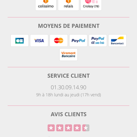
MOYENS DE PAIEMENT
SERVICE CLIENT
01.30.09.14.90
9h à 18h lundi au jeudi (17h vend)
AVIS CLIENTS