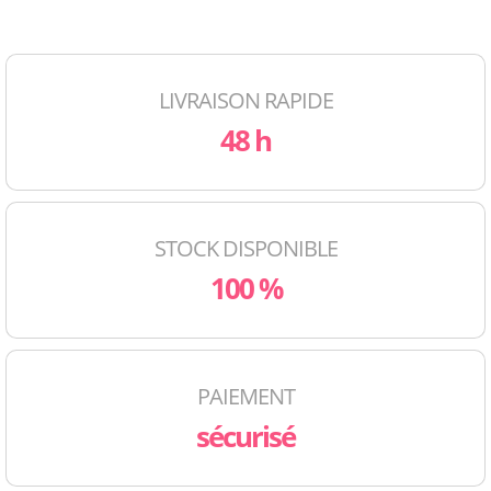
LIVRAISON RAPIDE
48 h
STOCK DISPONIBLE
100 %
PAIEMENT
sécurisé