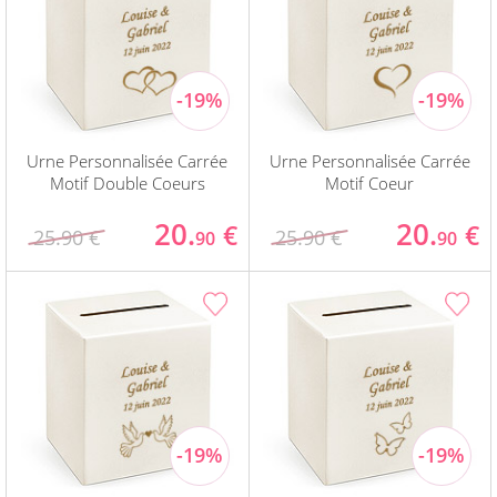
Urne Personnalisée Carrée
Urne Personnalisée Carrée
Motif Double Coeurs
Motif Coeur
20.
20.
€
€
25.90 €
25.90 €
90
90