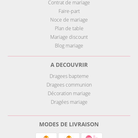
Contrat de mariage
Faire-part
Noce de mariage
Plan de table
Mariage discount
Blog mariage
A DECOUVRIR
Dragees bapteme
Dragees communion
Décoration mariage
Dragées mariage
MODES DE LIVRAISON