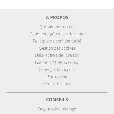
A PROPOS
Qui sommes nous ?
Conditions générales de vente
Politique de confidentialité
Gestion des cookies
Délai et frais de livraison
Paiement 100% sécurisé
Copyright Mariage.fr
Plan du site
Contactez-nous
CONSEILS
Organisation mariage