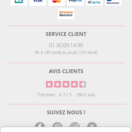
SERVICE CLIENT
01.30.09.14.90
9h à 18h lundi au jeudi (17h vend)
AVIS CLIENTS
Très bien : 4.7 / 5 - 1863 avis
SUIVEZ NOUS !