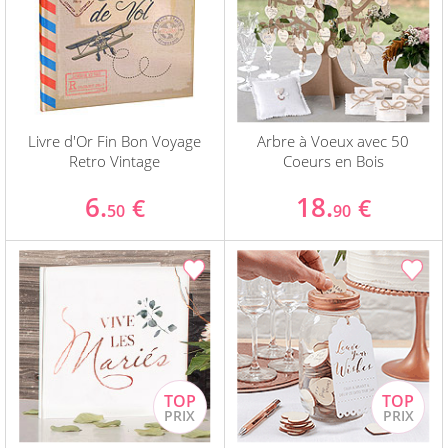
Livre d'Or Fin Bon Voyage
Arbre à Voeux avec 50
Retro Vintage
Coeurs en Bois
6.
18.
€
€
50
90