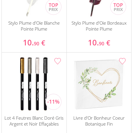
Stylo Plume d'Oie Blanche
Stylo Plume d'Oie Bordeaux
Pointe Plume
Pointe Plume
10.
10.
€
€
90
90
Lot 4 Feutres Blanc Doré Gris
Livre d'Or Bonheur Coeur
Argent et Noir Effaçables
Botanique Fin