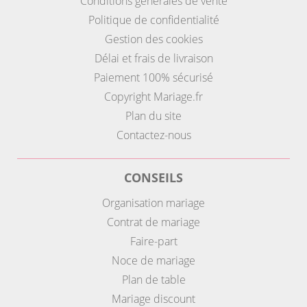
Conditions générales de vente
Politique de confidentialité
Gestion des cookies
Délai et frais de livraison
Paiement 100% sécurisé
Copyright Mariage.fr
Plan du site
Contactez-nous
CONSEILS
Organisation mariage
Contrat de mariage
Faire-part
Noce de mariage
Plan de table
Mariage discount