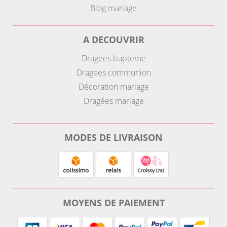
Blog mariage
A DECOUVRIR
Dragees bapteme
Dragees communion
Décoration mariage
Dragées mariage
MODES DE LIVRAISON
MOYENS DE PAIEMENT