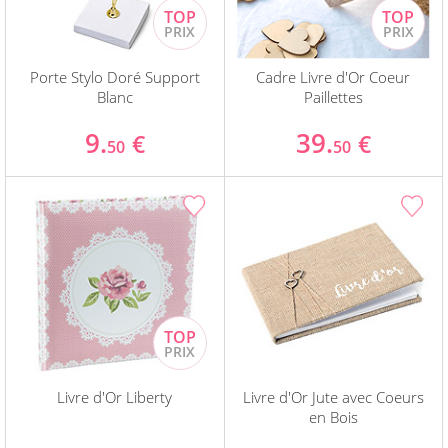
Porte Stylo Doré Support
Cadre Livre d'Or Coeur
Blanc
Paillettes
9.
39.
€
€
50
50
Livre d'Or Liberty
Livre d'Or Jute avec Coeurs
en Bois