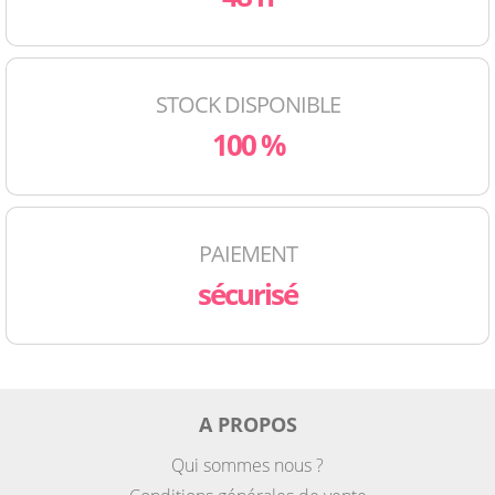
STOCK DISPONIBLE
100 %
PAIEMENT
sécurisé
A PROPOS
Qui sommes nous ?