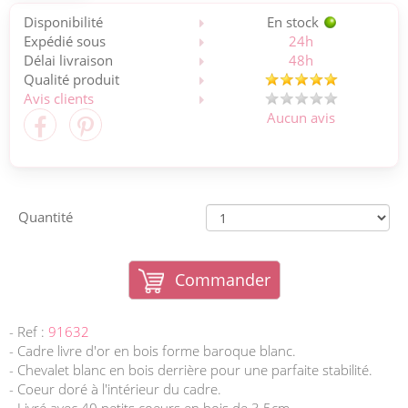
Disponibilité
En stock
Expédié sous
24h
Délai livraison
48h
Qualité produit
Avis clients
Aucun avis
Quantité
Commander
- Ref :
91632
- Cadre livre d'or en bois forme baroque blanc.
- Chevalet blanc en bois derrière pour une parfaite stabilité.
- Coeur doré à l'intérieur du cadre.