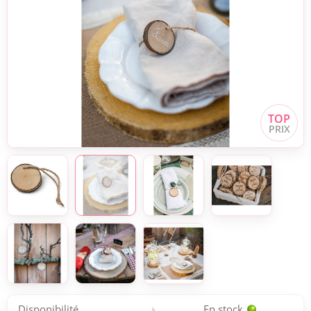
Disponibilité
En stock