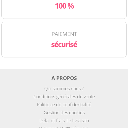
100 %
PAIEMENT
sécurisé
A PROPOS
Qui sommes nous ?
Conditions générales de vente
Politique de confidentialité
Gestion des cookies
Délai et frais de livraison