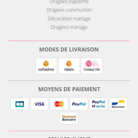
Dragees bapteme
Dragees communion
Décoration mariage
Dragées mariage
MODES DE LIVRAISON
MOYENS DE PAIEMENT