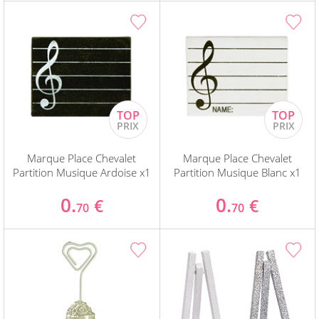
Marque Place Chevalet
Marque Place Chevalet
Partition Musique Ardoise x1
Partition Musique Blanc x1
0.
0.
€
€
70
70