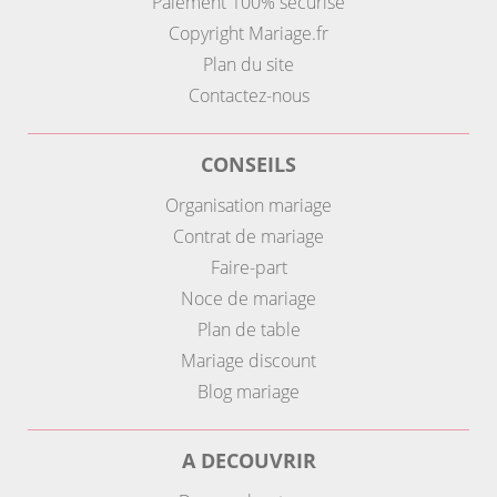
Paiement 100% sécurisé
Copyright Mariage.fr
Plan du site
Contactez-nous
CONSEILS
Organisation mariage
Contrat de mariage
Faire-part
Noce de mariage
Plan de table
Mariage discount
Blog mariage
A DECOUVRIR