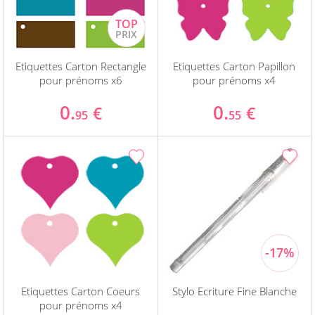
Etiquettes Carton Rectangle
Etiquettes Carton Papillon
pour prénoms x6
pour prénoms x4
0.
0.
€
€
95
55
Etiquettes Carton Coeurs
Stylo Ecriture Fine Blanche
pour prénoms x4