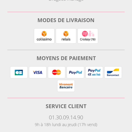
MODES DE LIVRAISON
MOYENS DE PAIEMENT
SERVICE CLIENT
01.30.09.14.90
9h à 18h lundi au jeudi (17h vend)