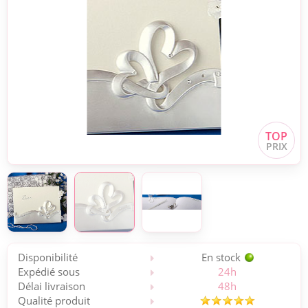
Disponibilité
En stock
Expédié sous
24h
Délai livraison
48h
Qualité produit