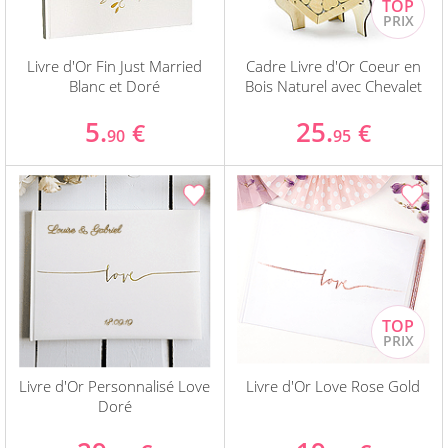
Livre d'Or Fin Just Married
Cadre Livre d'Or Coeur en
Blanc et Doré
Bois Naturel avec Chevalet
5.
25.
€
€
90
95
Livre d'Or Personnalisé Love
Livre d'Or Love Rose Gold
Doré