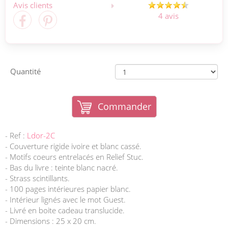
Avis clients
4 avis
Quantité
Commander
- Ref :
Ldor-2C
- Couverture rigide ivoire et blanc cassé.
- Motifs coeurs entrelacés en Relief Stuc.
- Bas du livre : teinte blanc nacré.
- Strass scintillants.
- 100 pages intérieures papier blanc.
- Intérieur lignés avec le mot Guest.
- Livré en boite cadeau translucide.
- Dimensions : 25 x 20 cm.