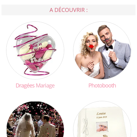
A DÉCOUVRIR :
Dragées
Mariage
Photobooth