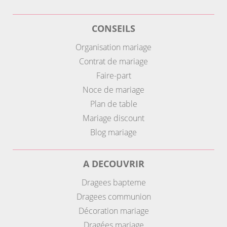
CONSEILS
Organisation mariage
Contrat de mariage
Faire-part
Noce de mariage
Plan de table
Mariage discount
Blog mariage
A DECOUVRIR
Dragees bapteme
Dragees communion
Décoration mariage
Dragées mariage