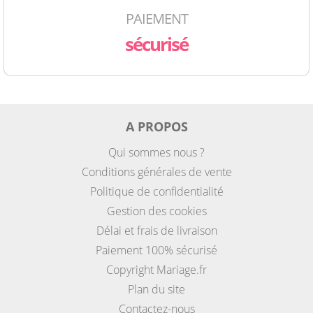
PAIEMENT
sécurisé
A PROPOS
Qui sommes nous ?
Conditions générales de vente
Politique de confidentialité
Gestion des cookies
Délai et frais de livraison
Paiement 100% sécurisé
Copyright Mariage.fr
Plan du site
Contactez-nous