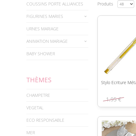
COUSSINS PORTE ALLIANCES
Produits
FIGURINES MARIES
URNES MARIAGE
ANIMATION MARIAGE
BABY SHOWER
THÈMES
Stylo Ecriture Mét
CHAMPETRE
1.95 €
VEGETAL
ECO RESPONSABLE
MER