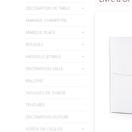
DECORATION DE TABLE
MARIAGE CHAMPETRE
MARQUE-PLACE
BOUGIES
VAISSELLE JETABLE
DECORATION SALLE
BALLONS
HOUSSES DE CHAISE
TENTURES
DECORATION VOITURE
SORTIE DE L’EGLISE