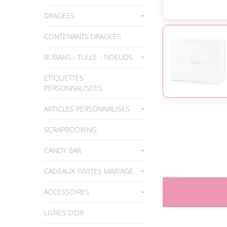
DRAGEES
CONTENANTS DRAGEES
RUBANS - TULLE - NOEUDS
ETIQUETTES
PERSONNALISEES
ARTICLES PERSONNALISES
SCRAPBOOKING
CANDY BAR
CADEAUX INVITES MARIAGE
ACCESSOIRES
LIVRES D’OR