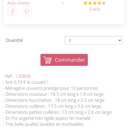
Avis clients
3 avis
Quantité
Commander
- Ref :
1208AR
- Soit 0,19 € le couvert !
- Ménagère couverts prestige pour 10 personnes.
- Dimensions couteaux : 18.5 cm long x 1.8 cm large.
- Dimensions fourchettes : 18 cm long x 2.5 cm large.
- Dimensions cuillères : 17.5 cm long x 3.6 cm large.
- Dimensions petites cuillères : 13 cm long x 2.6 cm large.
- En Pvc argenté très rigide aspect fer martelé.
- Très belle qualité, lavables et réutilisables.