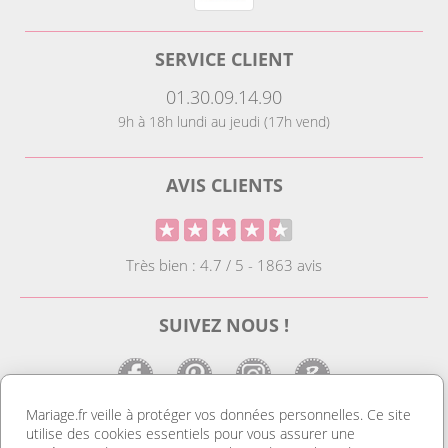
SERVICE CLIENT
01.30.09.14.90
9h à 18h lundi au jeudi (17h vend)
AVIS CLIENTS
Très bien : 4.7 / 5 - 1863 avis
SUIVEZ NOUS !
Mariage.fr veille à protéger vos données personnelles. Ce site
utilise des cookies essentiels pour vous assurer une
LE SITE DE LA DECO MARIAGE