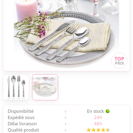
Disponibilité
En stock
Expédié sous
24h
Délai livraison
48h
Qualité produit