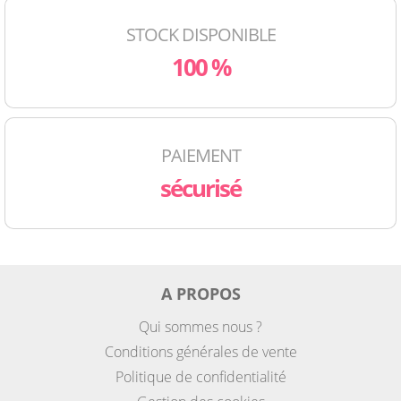
STOCK DISPONIBLE
100 %
PAIEMENT
sécurisé
A PROPOS
Qui sommes nous ?
Conditions générales de vente
Politique de confidentialité