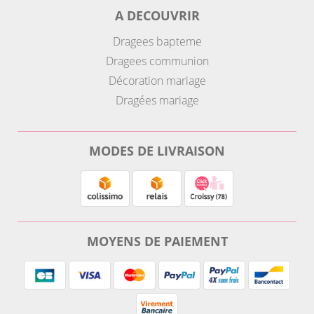
A DECOUVRIR
Dragees bapteme
Dragees communion
Décoration mariage
Dragées mariage
MODES DE LIVRAISON
MOYENS DE PAIEMENT