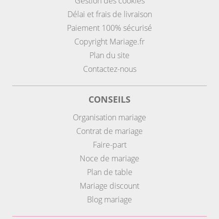
Gestion des cookies
Délai et frais de livraison
Paiement 100% sécurisé
Copyright Mariage.fr
Plan du site
Contactez-nous
CONSEILS
Organisation mariage
Contrat de mariage
Faire-part
Noce de mariage
Plan de table
Mariage discount
Blog mariage