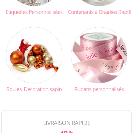
Etiquettes
Personnalisées
Contenants
à
Dragées
Baptê
Boules,
Décoration
sapin
Rubans
personnalisés
LIVRAISON RAPIDE