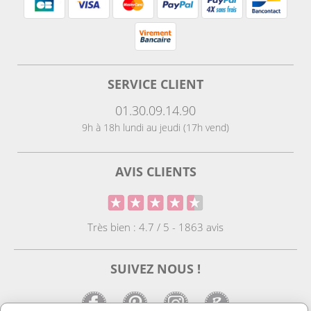
SERVICE CLIENT
01.30.09.14.90
9h à 18h lundi au jeudi (17h vend)
AVIS CLIENTS
Très bien : 4.7 / 5 - 1863 avis
SUIVEZ NOUS !