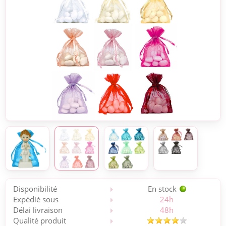
Disponibilité
En stock
Expédié sous
24h
Délai livraison
48h
Qualité produit