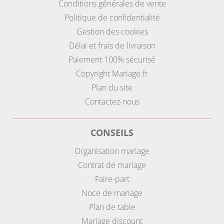
Conditions générales de vente
Politique de confidentialité
Gestion des cookies
Délai et frais de livraison
Paiement 100% sécurisé
Copyright Mariage.fr
Plan du site
Contactez-nous
CONSEILS
Organisation mariage
Contrat de mariage
Faire-part
Noce de mariage
Plan de table
Mariage discount