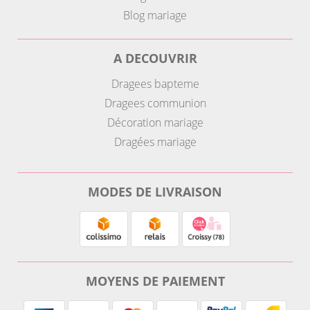
Blog mariage
A DECOUVRIR
Dragees bapteme
Dragees communion
Décoration mariage
Dragées mariage
MODES DE LIVRAISON
MOYENS DE PAIEMENT