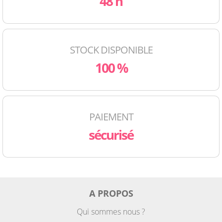
48 h
STOCK DISPONIBLE
100 %
PAIEMENT
sécurisé
A PROPOS
Qui sommes nous ?