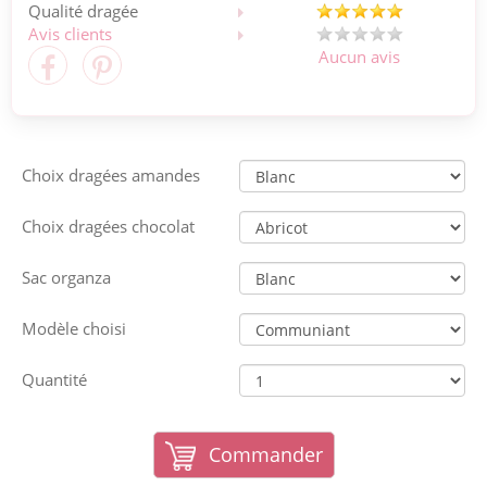
Qualité dragée
Avis clients
Aucun avis
Choix dragées amandes
Choix dragées chocolat
Sac organza
Modèle choisi
Quantité
Commander