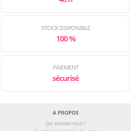
STOCK DISPONIBLE
100 %
PAIEMENT
sécurisé
A PROPOS
Qui sommes nous ?