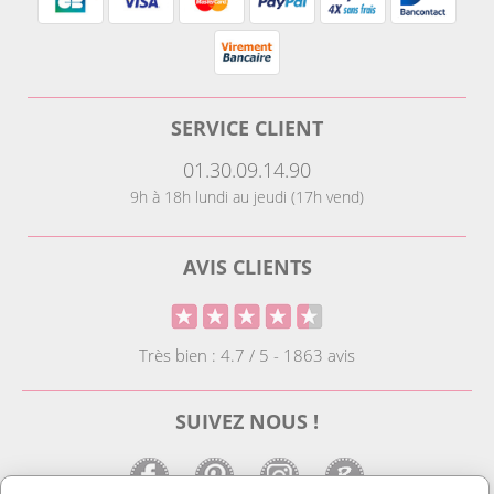
SERVICE CLIENT
01.30.09.14.90
9h à 18h lundi au jeudi (17h vend)
AVIS CLIENTS
Très bien : 4.7 / 5 - 1863 avis
SUIVEZ NOUS !