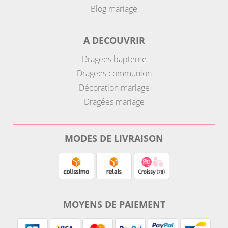
Blog mariage
A DECOUVRIR
Dragees bapteme
Dragees communion
Décoration mariage
Dragées mariage
MODES DE LIVRAISON
MOYENS DE PAIEMENT