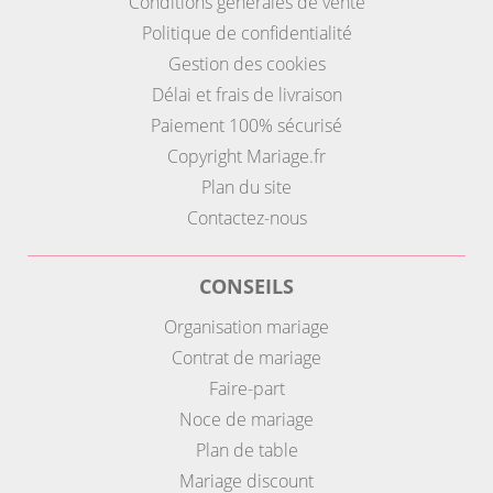
Conditions générales de vente
Politique de confidentialité
Gestion des cookies
Délai et frais de livraison
Paiement 100% sécurisé
Copyright Mariage.fr
Plan du site
Contactez-nous
CONSEILS
Organisation mariage
Contrat de mariage
Faire-part
Noce de mariage
Plan de table
Mariage discount