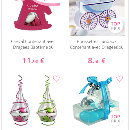
Cheval Contenant avec
Poussettes Landaux
Dragées Baptême x6
Contenant avec Dragées x6
11.
8.
€
€
90
50