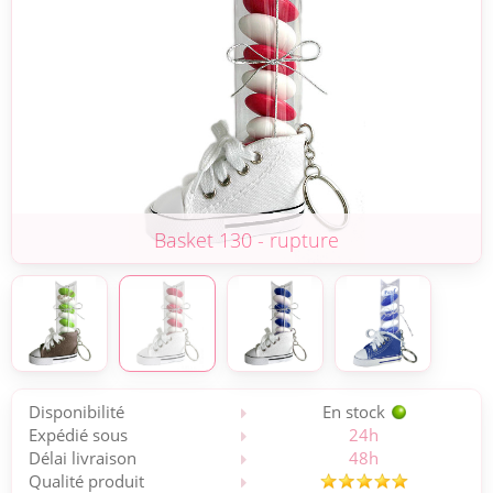
Basket 130 - rupture
Disponibilité
En stock
Expédié sous
24h
Délai livraison
48h
Qualité produit