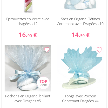
Eprouvettes en Verre avec
Sacs en Organdi Tétines
dragées x12
Contenant avec Dragées x10
16.
14.
€
€
90
50
Pochons en Organdi brillant
Tongs avec Pochon
avec Dragées x5
Contenant Dragées x4