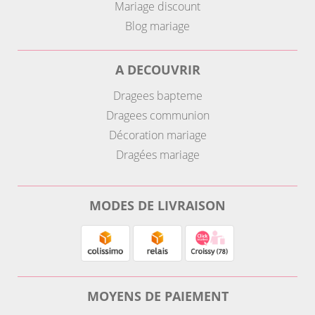
Mariage discount
Blog mariage
A DECOUVRIR
Dragees bapteme
Dragees communion
Décoration mariage
Dragées mariage
MODES DE LIVRAISON
MOYENS DE PAIEMENT