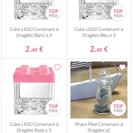
Cube LEGO Contenant à
Cube LEGO Contenant à
Dragées Blanc x 3
Dragées Bleu x 3
2.
2.
€
€
40
40
Cube LEGO Contenant à
Phare Plexi Contenant à
Dragées Rose x 3
Dragées x2