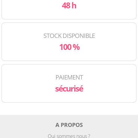
48 h
STOCK DISPONIBLE
100 %
PAIEMENT
sécurisé
A PROPOS
Qui sommes nous ?