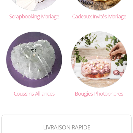
Scrapbooking
Mariage
Cadeaux
Invités
Mariage
Coussins
Alliances
Bougies
Photophores
LIVRAISON RAPIDE