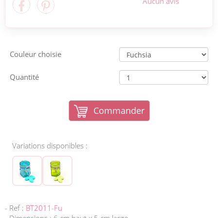
Aucun avis
Couleur choisie
Quantité
Commander
Variations disponibles :
- Ref :
BT2011-Fu