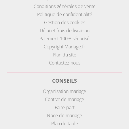
Conditions générales de vente
Politique de confidentialité
Gestion des cookies
Délai et frais de livraison
Paiement 100% sécurisé
Copyright Mariage.fr
Plan du site
Contactez-nous
CONSEILS
Organisation mariage
Contrat de mariage
Faire-part
Noce de mariage
Plan de table