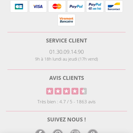
SERVICE CLIENT
01.30.09.14.90
9h à 18h lundi au jeudi (17h vend)
AVIS CLIENTS
Très bien : 4.7 / 5 - 1863 avis
SUIVEZ NOUS !