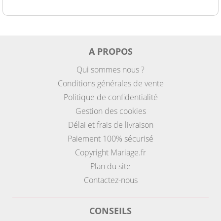
A PROPOS
Qui sommes nous ?
Conditions générales de vente
Politique de confidentialité
Gestion des cookies
Délai et frais de livraison
Paiement 100% sécurisé
Copyright Mariage.fr
Plan du site
Contactez-nous
CONSEILS