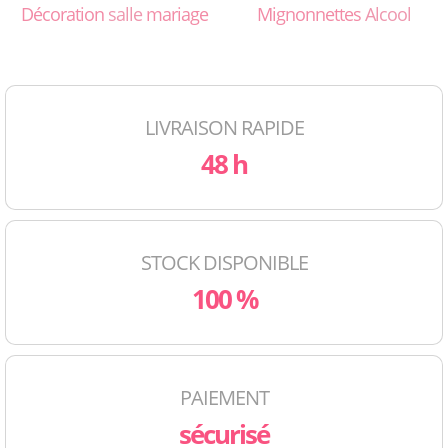
Décoration
salle
mariage
Mignonnettes
Alcool
LIVRAISON RAPIDE
48 h
STOCK DISPONIBLE
100 %
PAIEMENT
sécurisé