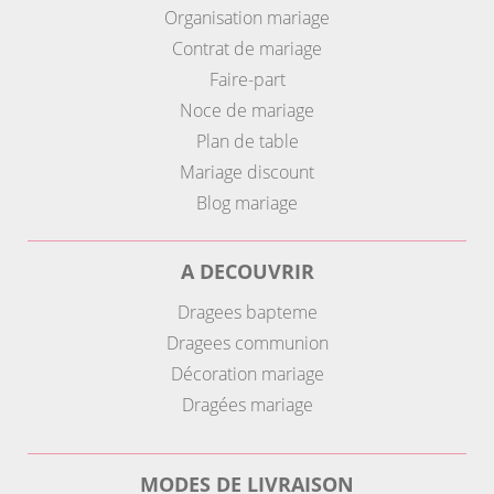
Organisation mariage
Contrat de mariage
Faire-part
Noce de mariage
Plan de table
Mariage discount
Blog mariage
A DECOUVRIR
Dragees bapteme
Dragees communion
Décoration mariage
Dragées mariage
MODES DE LIVRAISON