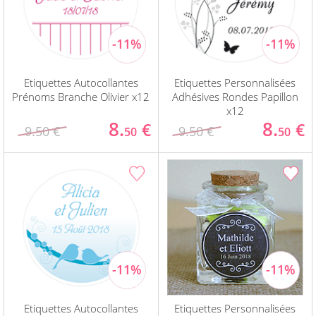
Etiquettes Autocollantes
Etiquettes Personnalisées
Prénoms Branche Olivier x12
Adhésives Rondes Papillon
x12
8.
8.
€
€
9.50 €
9.50 €
50
50
Etiquettes Autocollantes
Etiquettes Personnalisées