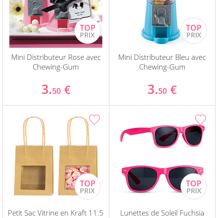
Mini Distributeur Rose avec
Mini Distributeur Bleu avec
Chewing-Gum
Chewing-Gum
3.
3.
€
€
50
50
Petit Sac Vitrine en Kraft 11.5
Lunettes de Soleil Fuchsia