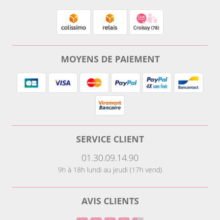
MOYENS DE PAIEMENT
SERVICE CLIENT
01.30.09.14.90
9h à 18h lundi au jeudi (17h vend)
AVIS CLIENTS