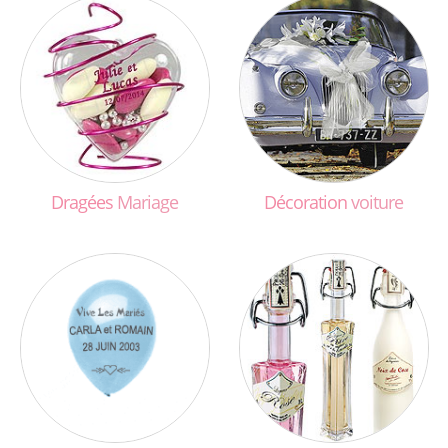
Dragées
Mariage
Décoration
voiture