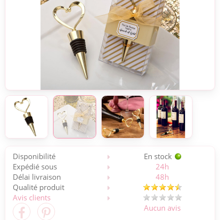
Disponibilité
En stock
Expédié sous
24h
Délai livraison
48h
Qualité produit
Avis clients
Aucun avis