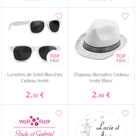
Lunettes de Soleil Blanches
Chapeau Borsalino Cadeau
Cadeau Invité
Invité Blanc
2.
2.
€
€
30
90