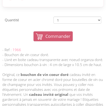
Quantité
Commander
- Ref :
1966
- Bouchon de vin coeur doré.
- Livré en boite cadeau transparente avec noeud organza doré.
- Dimensions bouchon à vin : 4 cm de large x 10.5 cm de haut.
Original, ce
bouchon de vin coeur doré
cadeau invité en
forme de coeur en acier chromé doré pour bouteilles de vin ou
de champagne pour vos invités. Vous pouvez y coller nos
étiquettes personnalisées avec vos prénoms et date de
l'évènement. Un
cadeau invité original
que vos invités
garderont à jamais en souvenir de votre mariage ! Etiquettes
personnalisées transparentes autocollantes à coller disponibles