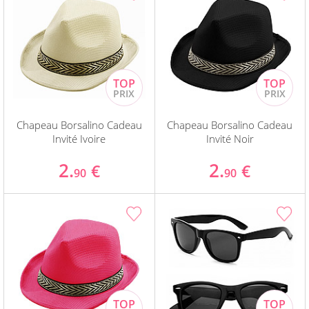
Chapeau Borsalino Cadeau
Chapeau Borsalino Cadeau
Invité Ivoire
Invité Noir
2.
2.
€
€
90
90