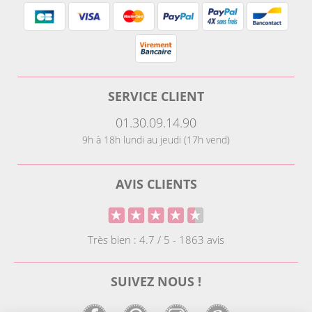
SERVICE CLIENT
01.30.09.14.90
9h à 18h lundi au jeudi (17h vend)
AVIS CLIENTS
Très bien : 4.7 / 5 - 1863 avis
SUIVEZ NOUS !