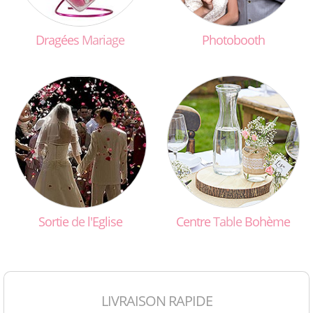
Dragées
Mariage
Photobooth
Sortie
de
l'Eglise
Centre
Table
Bohème
LIVRAISON RAPIDE