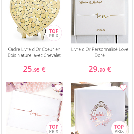
Cadre Livre d'Or Coeur en
Livre d'Or Personnalisé Love
Bois Naturel avec Chevalet
Doré
25.
29.
€
€
95
90