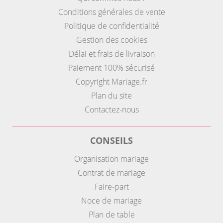
Conditions générales de vente
Politique de confidentialité
Gestion des cookies
Délai et frais de livraison
Paiement 100% sécurisé
Copyright Mariage.fr
Plan du site
Contactez-nous
CONSEILS
Organisation mariage
Contrat de mariage
Faire-part
Noce de mariage
Plan de table