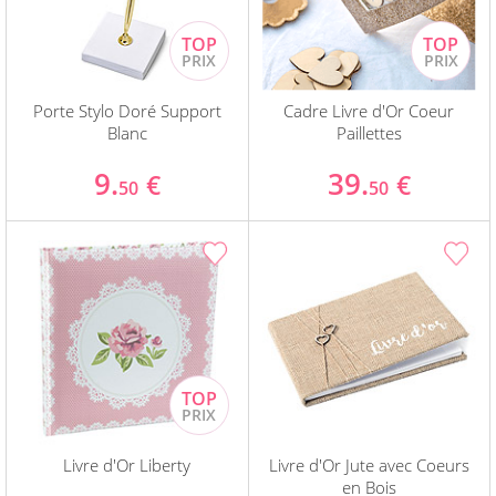
Porte Stylo Doré Support
Cadre Livre d'Or Coeur
Blanc
Paillettes
9.
39.
€
€
50
50
Livre d'Or Liberty
Livre d'Or Jute avec Coeurs
en Bois