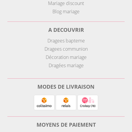
Mariage discount
Blog mariage
A DECOUVRIR
Dragees bapteme
Dragees communion
Décoration mariage
Dragées mariage
MODES DE LIVRAISON
MOYENS DE PAIEMENT