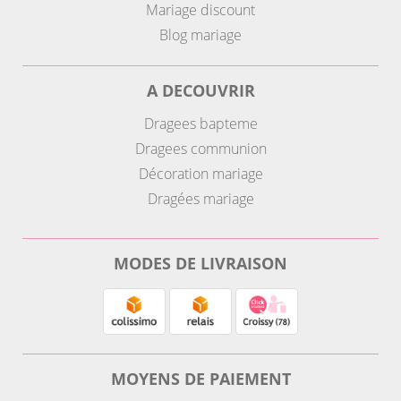
Mariage discount
Blog mariage
A DECOUVRIR
Dragees bapteme
Dragees communion
Décoration mariage
Dragées mariage
MODES DE LIVRAISON
MOYENS DE PAIEMENT