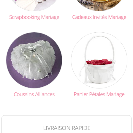
Scrapbooking
Mariage
Cadeaux
Invités
Mariage
Coussins
Alliances
Panier
Pétales
Mariage
LIVRAISON RAPIDE