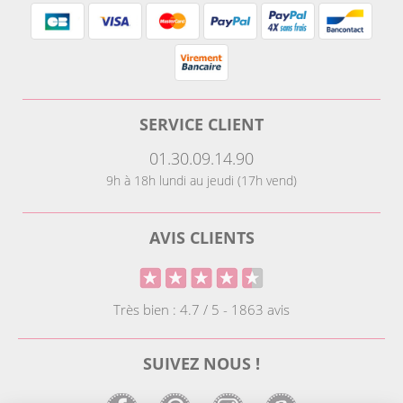
SERVICE CLIENT
01.30.09.14.90
9h à 18h lundi au jeudi (17h vend)
AVIS CLIENTS
Très bien : 4.7 / 5 - 1863 avis
SUIVEZ NOUS !