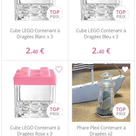
Cube LEGO Contenant à
Cube LEGO Contenant à
Dragées Blanc x 3
Dragées Bleu x 3
2.
2.
€
€
40
40
Cube LEGO Contenant à
Phare Plexi Contenant à
Dragées Rose x 3
Dragées x2