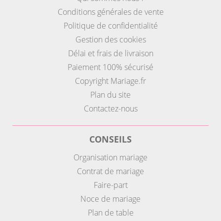
Conditions générales de vente
Politique de confidentialité
Gestion des cookies
Délai et frais de livraison
Paiement 100% sécurisé
Copyright Mariage.fr
Plan du site
Contactez-nous
CONSEILS
Organisation mariage
Contrat de mariage
Faire-part
Noce de mariage
Plan de table