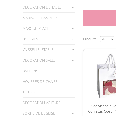
DECORATION DE TABLE
MARIAGE CHAMPETRE
MARQUE-PLACE
BOUGIES
Produits
VAISSELLE JETABLE
DECORATION SALLE
BALLONS
HOUSSES DE CHAISE
TENTURES
DECORATION VOITURE
Sac Vitrine à R
Confettis Coeur 
SORTIE DE L’EGLISE