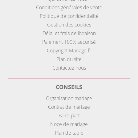
Conditions générales de vente
Politique de confidentialité
Gestion des cookies
Délai et frais de livraison
Paiement 100% sécurisé
Copyright Mariage.fr
Plan du site
Contactez-nous
CONSEILS
Organisation mariage
Contrat de mariage
Faire-part
Noce de mariage
Plan de table