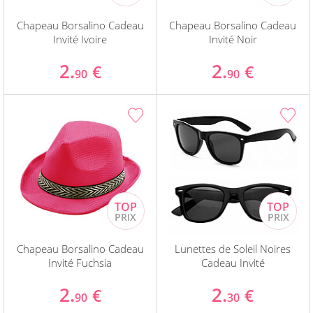
Chapeau Borsalino Cadeau
Chapeau Borsalino Cadeau
Invité Ivoire
Invité Noir
2.
2.
€
€
90
90
Chapeau Borsalino Cadeau
Lunettes de Soleil Noires
Invité Fuchsia
Cadeau Invité
2.
2.
€
€
90
30