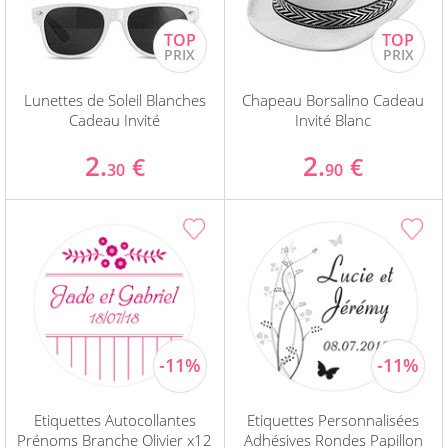
Lunettes de Soleil Blanches
Chapeau Borsalino Cadeau
Cadeau Invité
Invité Blanc
2.
2.
€
€
30
90
Etiquettes Autocollantes
Etiquettes Personnalisées
Prénoms Branche Olivier x12
Adhésives Rondes Papillon