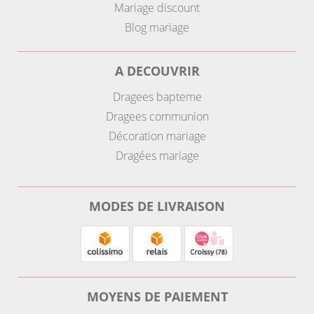
Mariage discount
Blog mariage
A DECOUVRIR
Dragees bapteme
Dragees communion
Décoration mariage
Dragées mariage
MODES DE LIVRAISON
MOYENS DE PAIEMENT