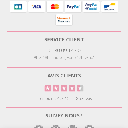
SERVICE CLIENT
01.30.09.14.90
9h à 18h lundi au jeudi (17h vend)
AVIS CLIENTS
Très bien : 4.7 / 5 - 1863 avis
SUIVEZ NOUS !