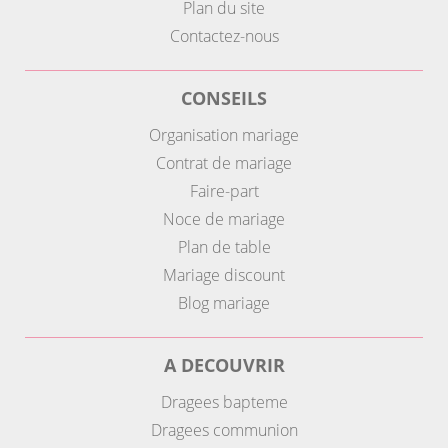
Plan du site
Contactez-nous
CONSEILS
Organisation mariage
Contrat de mariage
Faire-part
Noce de mariage
Plan de table
Mariage discount
Blog mariage
A DECOUVRIR
Dragees bapteme
Dragees communion