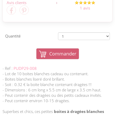
Avis clients
1 avis
Quantité
Commander
- Ref :
PUDP29-008
- Lot de 10 boites blanches cadeau ou contenant.
- Boites blanches liseré doré brillant.
- Soit : 0.32 € la boite blanche contenant dragées !!!
- Dimensions : 6 cm long x 5.5 cm de large x 3.5 cm haut.
- Peut contenir des dragées ou des petits cadeaux invités.
- Peut contenir environ 10-15 dragées.
Superbes et chics, ces petites
boites à dragées blanches