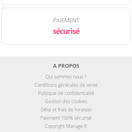
PAIEMENT
sécurisé
A PROPOS
Qui sommes nous ?
Conditions générales de vente
Politique de confidentialité
Gestion des cookies
Délai et frais de livraison
Paiement 100% sécurisé
Copyright Mariage.fr