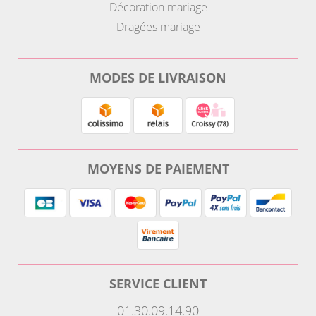
Décoration mariage
Dragées mariage
MODES DE LIVRAISON
MOYENS DE PAIEMENT
SERVICE CLIENT
01.30.09.14.90