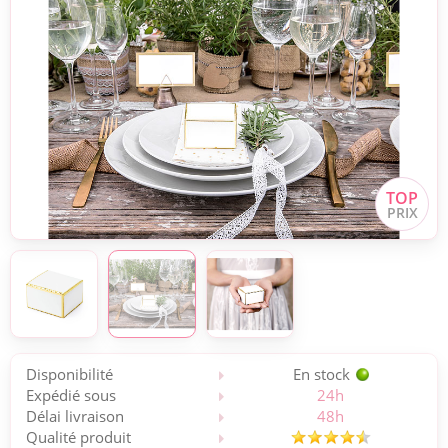
Disponibilité
En stock
Expédié sous
24h
Délai livraison
48h
Qualité produit