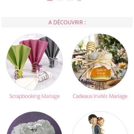
A DÉCOUVRIR :
Scrapbooking
Mariage
Cadeaux
Invités
Mariage