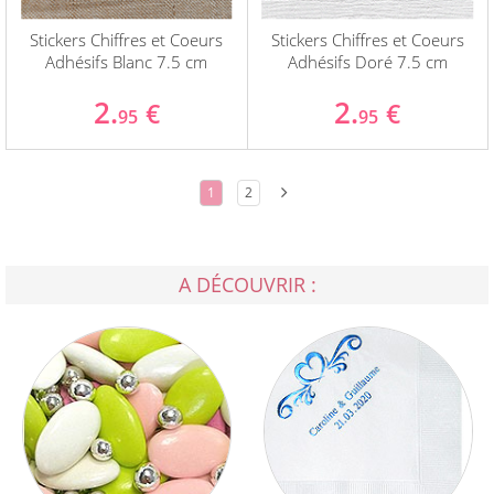
Stickers Chiffres et Coeurs
Stickers Chiffres et Coeurs
Adhésifs Blanc 7.5 cm
Adhésifs Doré 7.5 cm
2.
2.
€
€
95
95
1
2
A DÉCOUVRIR :