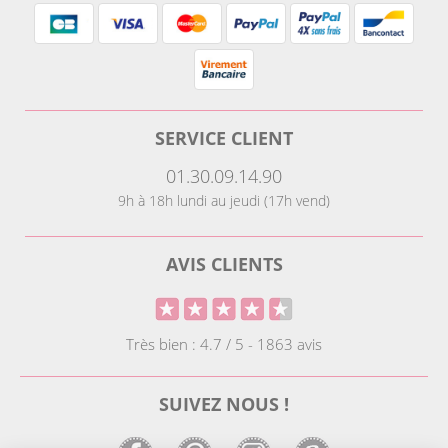
SERVICE CLIENT
01.30.09.14.90
9h à 18h lundi au jeudi (17h vend)
AVIS CLIENTS
Très bien : 4.7 / 5 - 1863 avis
SUIVEZ NOUS !