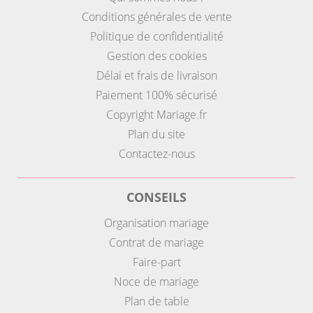
Conditions générales de vente
Politique de confidentialité
Gestion des cookies
Délai et frais de livraison
Paiement 100% sécurisé
Copyright Mariage.fr
Plan du site
Contactez-nous
CONSEILS
Organisation mariage
Contrat de mariage
Faire-part
Noce de mariage
Plan de table