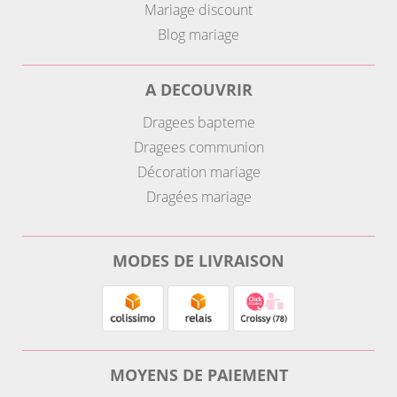
Mariage discount
Blog mariage
A DECOUVRIR
Dragees bapteme
Dragees communion
Décoration mariage
Dragées mariage
MODES DE LIVRAISON
MOYENS DE PAIEMENT