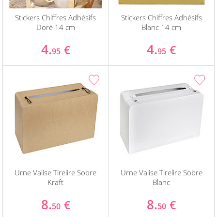
Stickers Chiffres Adhésifs
Stickers Chiffres Adhésifs
Doré 14 cm
Blanc 14 cm
4.
4.
€
€
95
95
Urne Valise Tirelire Sobre
Urne Valise Tirelire Sobre
Kraft
Blanc
8.
8.
€
€
50
50