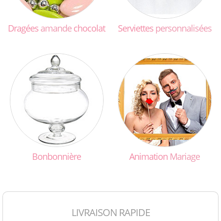
Dragées
amande
chocolat
Serviettes
personnalisées
Bonbonnière
Animation
Mariage
LIVRAISON RAPIDE