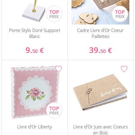
Porte Stylo Doré Support
Cadre Livre d'Or Coeur
Blanc
Paillettes
9.
39.
€
€
50
50
Livre d'Or Liberty
Livre d'Or Jute avec Coeurs
en Bois