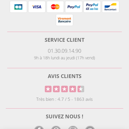
SERVICE CLIENT
01.30.09.14.90
9h à 18h lundi au jeudi (17h vend)
AVIS CLIENTS
Très bien : 4.7 / 5 - 1863 avis
SUIVEZ NOUS !