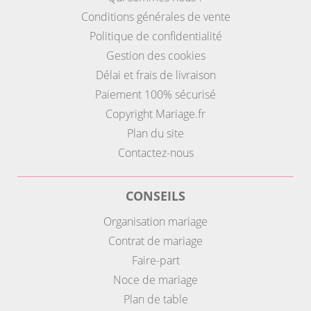
Conditions générales de vente
Politique de confidentialité
Gestion des cookies
Délai et frais de livraison
Paiement 100% sécurisé
Copyright Mariage.fr
Plan du site
Contactez-nous
CONSEILS
Organisation mariage
Contrat de mariage
Faire-part
Noce de mariage
Plan de table