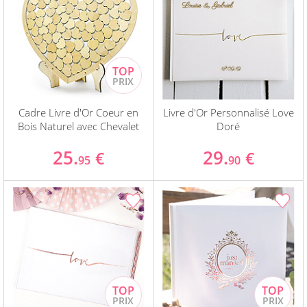
Cadre Livre d'Or Coeur en
Livre d'Or Personnalisé Love
Bois Naturel avec Chevalet
Doré
25.
29.
€
€
95
90