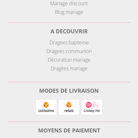
Mariage discount
Blog mariage
A DECOUVRIR
Dragees bapteme
Dragees communion
Décoration mariage
Dragées mariage
MODES DE LIVRAISON
MOYENS DE PAIEMENT