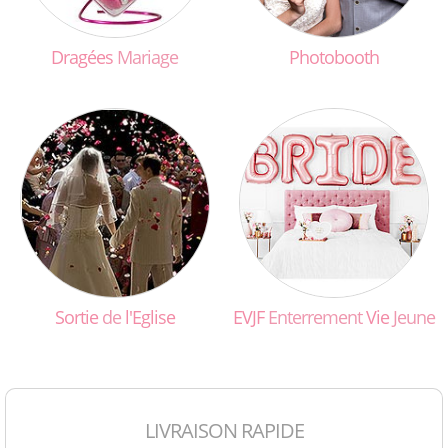
Dragées
Mariage
Photobooth
Sortie
de
l'Eglise
EVJF
Enterrement
Vie
Jeune
LIVRAISON RAPIDE