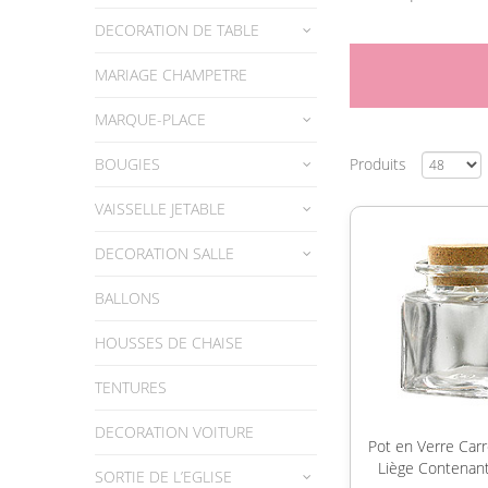
DECORATION DE TABLE
MARIAGE CHAMPETRE
MARQUE-PLACE
BOUGIES
Produits
VAISSELLE JETABLE
DECORATION SALLE
BALLONS
HOUSSES DE CHAISE
TENTURES
DECORATION VOITURE
Pot en Verre Car
Liège Contenan
SORTIE DE L’EGLISE