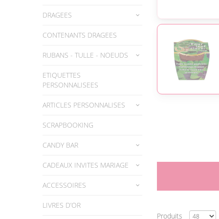
DRAGEES
CONTENANTS DRAGEES
RUBANS - TULLE - NOEUDS
ETIQUETTES
PERSONNALISEES
ARTICLES PERSONNALISES
SCRAPBOOKING
CANDY BAR
CADEAUX INVITES MARIAGE
ACCESSOIRES
LIVRES D’OR
Produits