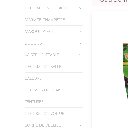
DECORATION DE TABLE
MARIAGE CHAMPETRE
MARQUE-PLACE
BOUGIES
VAISSELLE JETABLE
DECORATION SALLE
BALLONS
HOUSSES DE CHAISE
TENTURES
DECORATION VOITURE
SORTIE DE L’EGLISE