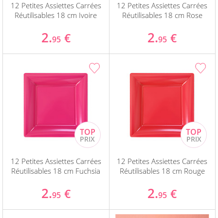
12 Petites Assiettes Carrées
12 Petites Assiettes Carrées
Réutilisables 18 cm Ivoire
Réutilisables 18 cm Rose
2.
2.
€
€
95
95
12 Petites Assiettes Carrées
12 Petites Assiettes Carrées
Réutilisables 18 cm Fuchsia
Réutilisables 18 cm Rouge
2.
2.
€
€
95
95