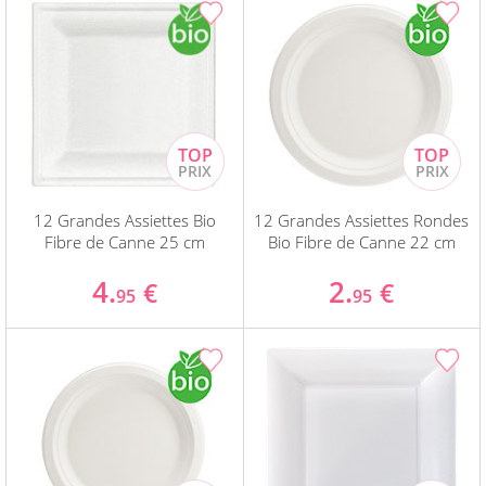
12 Grandes Assiettes Bio
12 Grandes Assiettes Rondes
Fibre de Canne 25 cm
Bio Fibre de Canne 22 cm
4.
2.
€
€
95
95