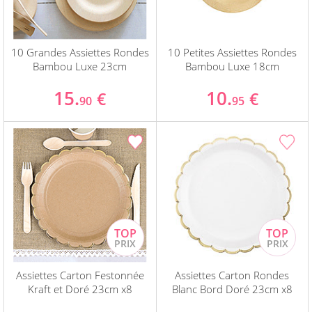
10 Grandes Assiettes Rondes
10 Petites Assiettes Rondes
Bambou Luxe 23cm
Bambou Luxe 18cm
15.
10.
€
€
90
95
Assiettes Carton Festonnée
Assiettes Carton Rondes
Kraft et Doré 23cm x8
Blanc Bord Doré 23cm x8