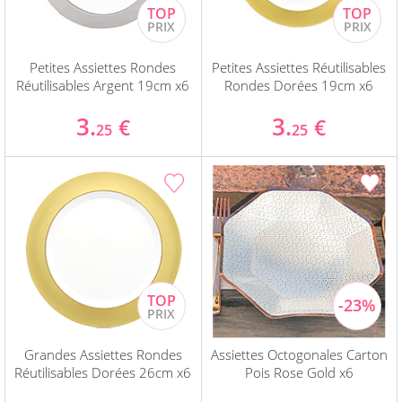
Petites Assiettes Rondes
Petites Assiettes Réutilisables
Réutilisables Argent 19cm x6
Rondes Dorées 19cm x6
3.
3.
€
€
25
25
Grandes Assiettes Rondes
Assiettes Octogonales Carton
Réutilisables Dorées 26cm x6
Pois Rose Gold x6