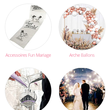
Accessoires
Fun
Mariage
Arche
Ballons