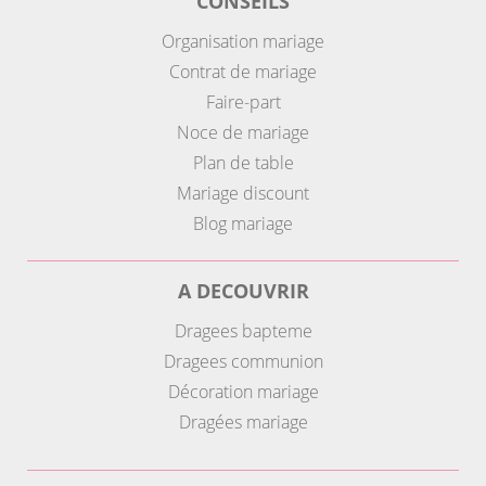
CONSEILS
Organisation mariage
Contrat de mariage
Faire-part
Noce de mariage
Plan de table
Mariage discount
Blog mariage
A DECOUVRIR
Dragees bapteme
Dragees communion
Décoration mariage
Dragées mariage