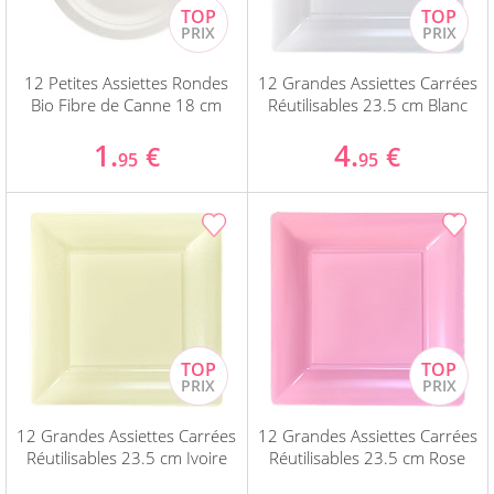
12 Petites Assiettes Rondes
12 Grandes Assiettes Carrées
Bio Fibre de Canne 18 cm
Réutilisables 23.5 cm Blanc
1.
4.
€
€
95
95
12 Grandes Assiettes Carrées
12 Grandes Assiettes Carrées
Réutilisables 23.5 cm Ivoire
Réutilisables 23.5 cm Rose