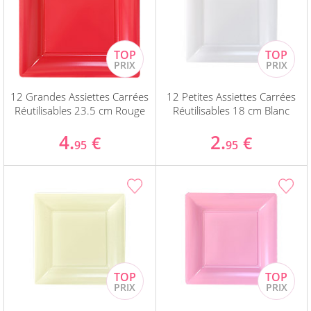
12 Grandes Assiettes Carrées
12 Petites Assiettes Carrées
Réutilisables 23.5 cm Rouge
Réutilisables 18 cm Blanc
4.
2.
€
€
95
95