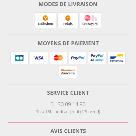
MODES DE LIVRAISON
MOYENS DE PAIEMENT
SERVICE CLIENT
01.30.09.14.90
9h à 18h lundi au jeudi (17h vend)
AVIS CLIENTS