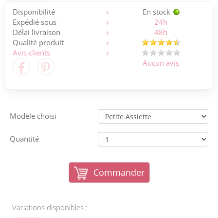
Disponibilité
En stock
Expédié sous
24h
Délai livraison
48h
Qualité produit
Avis clients
Aucun avis
Modèle choisi
Quantité
Commander
Variations disponibles :