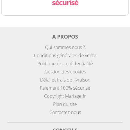
sécurisé
A PROPOS
Qui sommes nous ?
Conditions générales de vente
Politique de confidentialité
Gestion des cookies
Délai et frais de livraison
Paiement 100% sécurisé
Copyright Mariage.fr
Plan du site
Contactez-nous