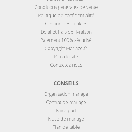
Conditions générales de vente
Politique de confidentialité
Gestion des cookies
Délai et frais de livraison
Paiement 100% sécurisé
Copyright Mariage.fr
Plan du site
Contactez-nous
CONSEILS
Organisation mariage
Contrat de mariage
Faire-part
Noce de mariage
Plan de table