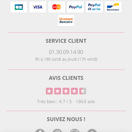
SERVICE CLIENT
01.30.09.14.90
9h à 18h lundi au jeudi (17h vend)
AVIS CLIENTS
Très bien : 4.7 / 5 - 1863 avis
SUIVEZ NOUS !