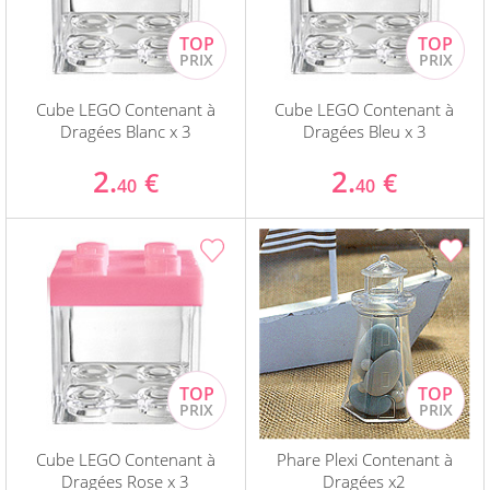
Cube LEGO Contenant à
Cube LEGO Contenant à
Dragées Blanc x 3
Dragées Bleu x 3
2.
2.
€
€
40
40
Cube LEGO Contenant à
Phare Plexi Contenant à
Dragées Rose x 3
Dragées x2