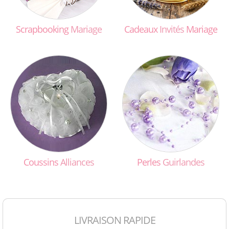
Scrapbooking
Mariage
Cadeaux
Invités
Mariage
Coussins
Alliances
Perles
Guirlandes
LIVRAISON RAPIDE