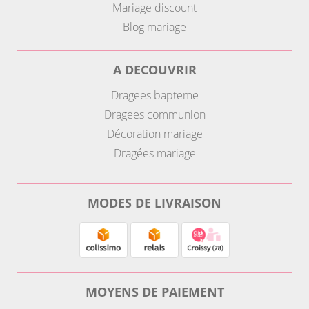
Mariage discount
Blog mariage
A DECOUVRIR
Dragees bapteme
Dragees communion
Décoration mariage
Dragées mariage
MODES DE LIVRAISON
MOYENS DE PAIEMENT